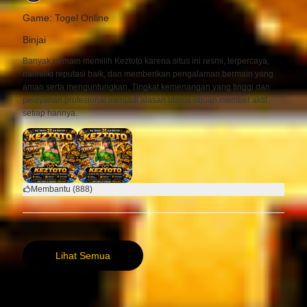
Game: Togel Online
Binjai
Banyak pemain memilih Keztoto karena situs ini resmi, terpercaya,
memiliki reputasi baik, dan memberikan pengalaman bermain yang
aman serta menguntungkan. Tingkat kemenangan yang tinggi dan
pelayanan profesional menjadi alasan utama ribuan member aktif
setiap harinya.
Membantu (888)
Lihat Semua