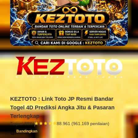
KEZTOTO : Link Toto JP Resmi Bandar
Togel 4D Prediksi Angka Jitu & Pasaran
Terlengkap
Terjual 88K+
88.961 (961.169 penilaian)
Bandingkan