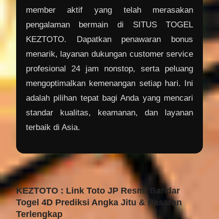
member aktif yang telah merasakan
pengalaman bermain di SITUS TOGEL
KEZTOTO. Dapatkan penawaran bonus
menarik, layanan dukungan customer service
profesional 24 jam nonstop, serta peluang
mengoptimalkan kemenangan setiap hari. Ini
adalah pilihan tepat bagi Anda yang mencari
standar kualitas, keamanan, dan layanan
terbaik di Asia.
KEZTOTO : Link Toto JP Resmi Bandar
Togel 4D Prediksi Angka Jitu & Pasaran
Terlengkap