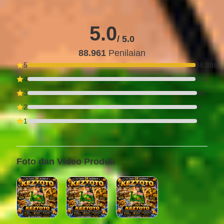
5.0
/ 5.0
88.961
Penilaian
5
88.888
4
961
3
96
2
9
1
1
Foto dan Video Produk