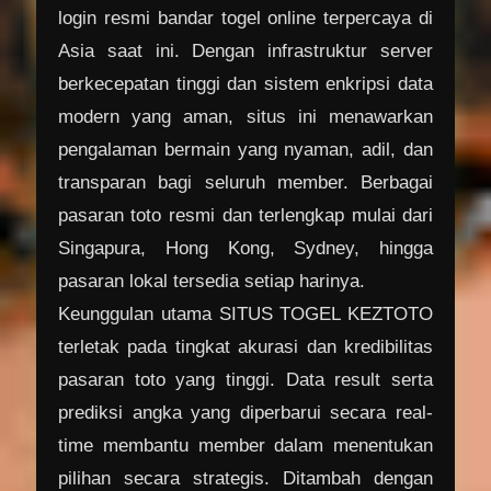
login resmi bandar togel online terpercaya di
Asia saat ini. Dengan infrastruktur server
berkecepatan tinggi dan sistem enkripsi data
modern yang aman, situs ini menawarkan
pengalaman bermain yang nyaman, adil, dan
transparan bagi seluruh member. Berbagai
pasaran toto resmi dan terlengkap mulai dari
Singapura, Hong Kong, Sydney, hingga
pasaran lokal tersedia setiap harinya.
Keunggulan utama SITUS TOGEL KEZTOTO
terletak pada tingkat akurasi dan kredibilitas
pasaran toto yang tinggi. Data result serta
prediksi angka yang diperbarui secara real-
time membantu member dalam menentukan
pilihan secara strategis. Ditambah dengan