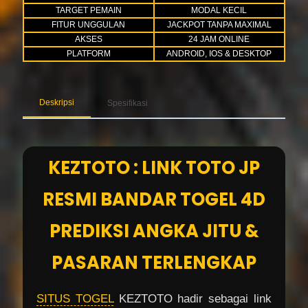
TARGET PEMAIN
MODAL KECIL
FITUR UNGGULAN
JACKPOT TANPA MAXIMAL
AKSES
24 JAM ONLINE
PLATFORM
ANDROID, IOS & DESKTOP
Deskripsi
Spesifikasi
KEZTOTO : LINK TOTO JP
RESMI BANDAR TOGEL 4D
PREDIKSI ANGKA JITU &
PASARAN TERLENGKAP
SITUS TOGEL
KEZTOTO hadir sebagai link