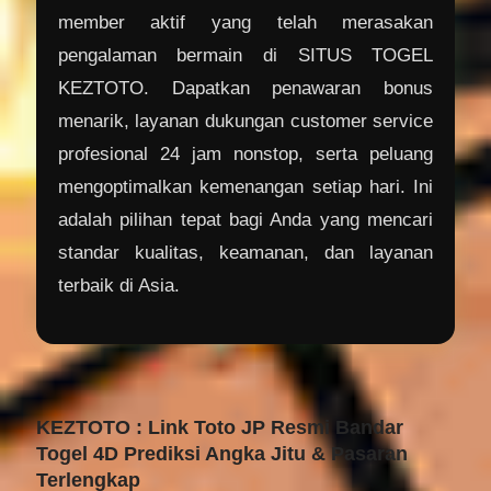
member aktif yang telah merasakan
pengalaman bermain di SITUS TOGEL
KEZTOTO. Dapatkan penawaran bonus
menarik, layanan dukungan customer service
profesional 24 jam nonstop, serta peluang
mengoptimalkan kemenangan setiap hari. Ini
adalah pilihan tepat bagi Anda yang mencari
standar kualitas, keamanan, dan layanan
terbaik di Asia.
KEZTOTO : Link Toto JP Resmi Bandar
Togel 4D Prediksi Angka Jitu & Pasaran
Terlengkap