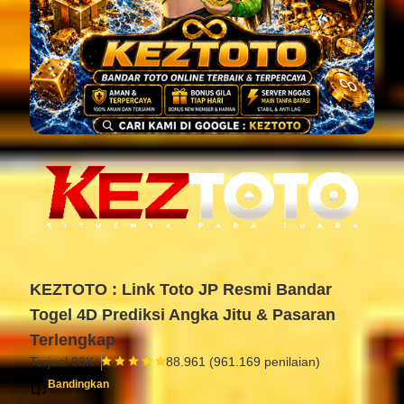
KEZTOTO : Link Toto JP Resmi Bandar
Togel 4D Prediksi Angka Jitu & Pasaran
Terlengkap
Terjual 88K+
88.961 (961.169 penilaian)
Bandingkan