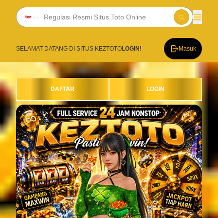
SELAMAT DATANG DI SITUS KEZTOTO
LOGIN!
Masuk
DAFTAR
LOGIN