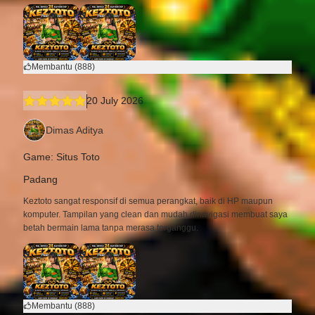
Membantu (888)
20 July 2026
Dimas Aditya
Game: Situs Toto
Padang
Keztoto sangat responsif di semua perangkat, baik di HP maupun
komputer. Tampilan yang clean dan mudah dinavigasi membuat saya
betah bermain lama tanpa merasa terganggu.
Membantu (888)