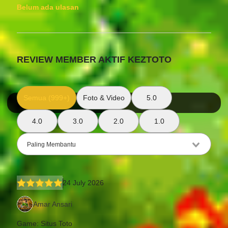
Belum ada ulasan
REVIEW MEMBER AKTIF KEZTOTO
Semua (999+)
Foto & Video
5.0
4.0
3.0
2.0
1.0
Paling Membantu
24 July 2026
Amar Ansari
Game: Situs Toto