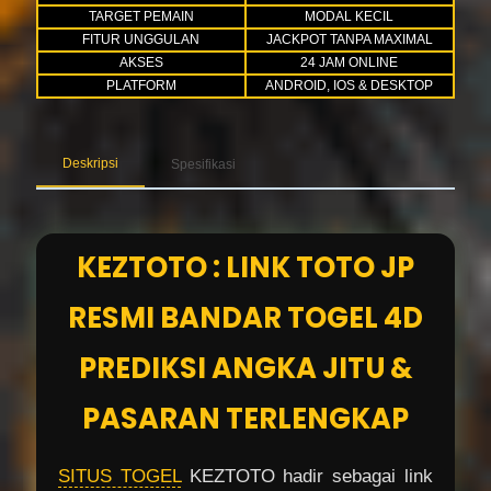
TARGET PEMAIN
MODAL KECIL
FITUR UNGGULAN
JACKPOT TANPA MAXIMAL
AKSES
24 JAM ONLINE
PLATFORM
ANDROID, IOS & DESKTOP
Deskripsi
Spesifikasi
KEZTOTO : LINK TOTO JP
RESMI BANDAR TOGEL 4D
PREDIKSI ANGKA JITU &
PASARAN TERLENGKAP
SITUS TOGEL
KEZTOTO hadir sebagai link