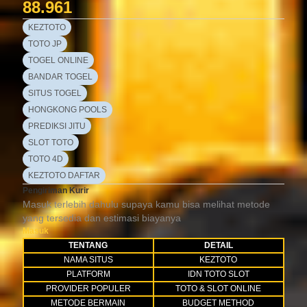
88.961
KEZTOTO
TOTO JP
TOGEL ONLINE
BANDAR TOGEL
SITUS TOGEL
HONGKONG POOLS
PREDIKSI JITU
SLOT TOTO
TOTO 4D
KEZTOTO DAFTAR
Pengiriman Kurir
Masuk terlebih dahulu supaya kamu bisa melihat metode
yang tersedia dan estimasi biayanya
Masuk
TENTANG
DETAIL
NAMA SITUS
KEZTOTO
PLATFORM
IDN TOTO SLOT
PROVIDER POPULER
TOTO & SLOT ONLINE
METODE BERMAIN
BUDGET METHOD