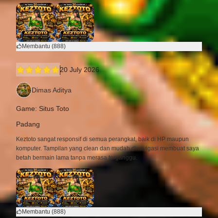
Membantu (888)
20 July 2026
Dimas Aditya
Game: Situs Toto
Padang
Keztoto sangat responsif di semua perangkat, baik di HP maupun
komputer. Tampilan yang clean dan mudah dinavigasi membuat saya
betah bermain lama tanpa merasa terganggu.
Membantu (888)