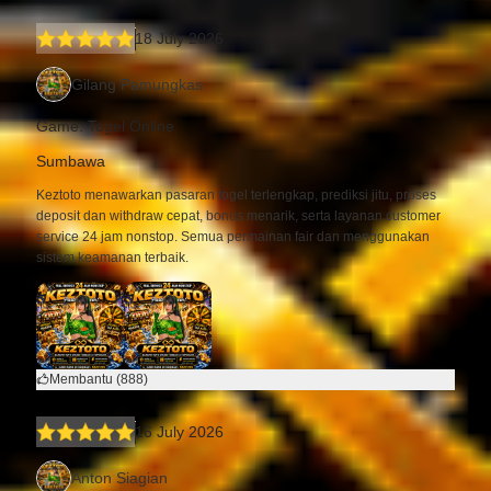
18 July 2026
Gilang Pamungkas
Game: Togel Online
Sumbawa
Keztoto menawarkan pasaran togel terlengkap, prediksi jitu, proses
deposit dan withdraw cepat, bonus menarik, serta layanan customer
service 24 jam nonstop. Semua permainan fair dan menggunakan
sistem keamanan terbaik.
Membantu (888)
16 July 2026
Anton Siagian