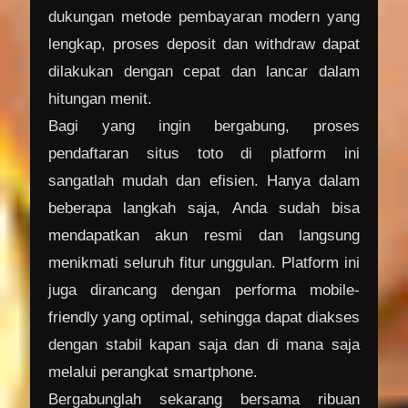
dukungan metode pembayaran modern yang
lengkap, proses deposit dan withdraw dapat
dilakukan dengan cepat dan lancar dalam
hitungan menit.
Bagi yang ingin bergabung, proses
pendaftaran situs toto di platform ini
sangatlah mudah dan efisien. Hanya dalam
beberapa langkah saja, Anda sudah bisa
mendapatkan akun resmi dan langsung
menikmati seluruh fitur unggulan. Platform ini
juga dirancang dengan performa mobile-
friendly yang optimal, sehingga dapat diakses
dengan stabil kapan saja dan di mana saja
melalui perangkat smartphone.
Bergabunglah sekarang bersama ribuan