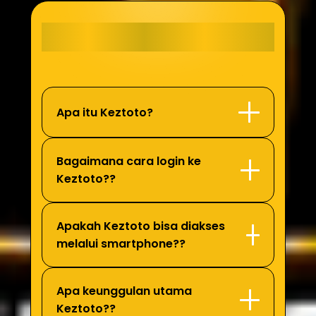
FAQ KEZTOTO
Apa itu Keztoto?
Bagaimana cara login ke
Keztoto??
Apakah Keztoto bisa diakses
melalui smartphone??
Apa keunggulan utama
Keztoto??