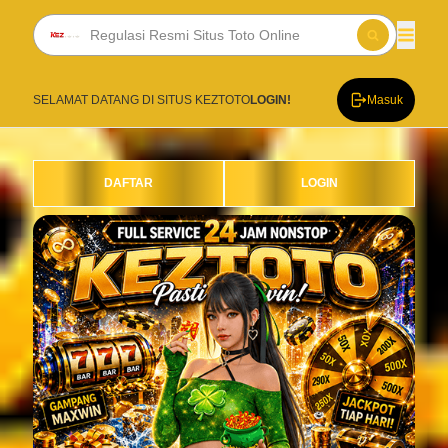
SELAMAT DATANG DI SITUS KEZTOTO
LOGIN!
Masuk
DAFTAR
LOGIN