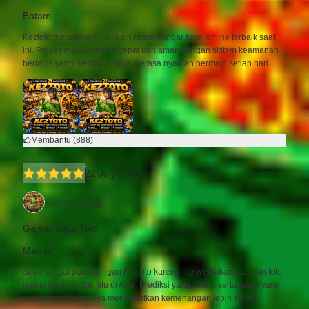
Batam
Keztoto merupakan link login resmi bandar togel online terbaik saat
ini. Proses masuk sangat cepat dan aman dengan sistem keamanan
berlapis yang membuat saya merasa nyaman bermain setiap hari.
Membantu (888)
22 July 2026
Franky Cong
Game: Situs Toto
Medan
Saya sangat puas dengan Keztoto karena menyediakan pasaran toto
paling lengkap dan jitu di Asia. Prediksi yang akurat serta result yang
cepat membantu saya mendapatkan kemenangan lebih sering.