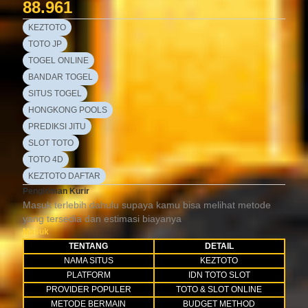
88.961
KEZTOTO
TOTO JP
TOGEL ONLINE
BANDAR TOGEL
SITUS TOGEL
HONGKONG POOLS
PREDIKSI JITU
SLOT TOTO
TOTO 4D
KEZTOTO DAFTAR
Pengiriman Kurir
Masuk terlebih dahulu supaya kamu bisa melihat metode
yang tersedia dan estimasi biayanya
Masuk
TENTANG
DETAIL
NAMA SITUS
KEZTOTO
PLATFORM
IDN TOTO SLOT
PROVIDER POPULER
TOTO & SLOT ONLINE
METODE BERMAIN
BUDGET METHOD