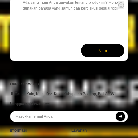
Kirim
DatascripMall.ID
Jl. Pantai Kuta, Kuta, Kec. Kuta, Kabupaten Badung, Bali 80361
Langganan Newsletter
Informasi
Layanan