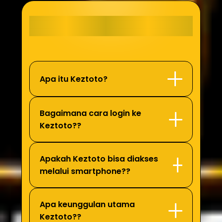
FAQ KEZTOTO
Apa itu Keztoto?
Bagaimana cara login ke
Keztoto??
Apakah Keztoto bisa diakses
melalui smartphone??
Apa keunggulan utama
Keztoto??