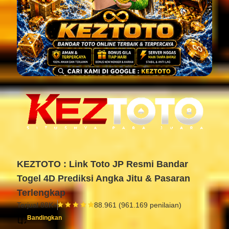
KEZTOTO : Link Toto JP Resmi Bandar
Togel 4D Prediksi Angka Jitu & Pasaran
Terlengkap
Terjual 88K+
88.961 (961.169 penilaian)
Bandingkan