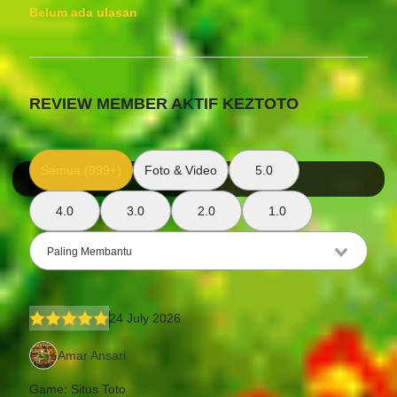
Belum ada ulasan
REVIEW MEMBER AKTIF KEZTOTO
Semua (999+)
Foto & Video
5.0
4.0
3.0
2.0
1.0
Paling Membantu
24 July 2026
Amar Ansari
Game: Situs Toto