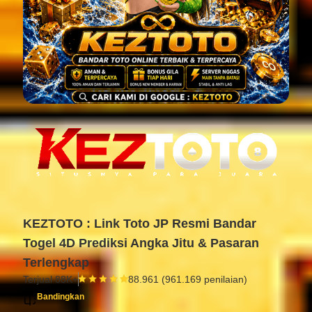
KEZTOTO : Link Toto JP Resmi Bandar
Togel 4D Prediksi Angka Jitu & Pasaran
Terlengkap
Terjual 88K+
88.961 (961.169 penilaian)
Bandingkan