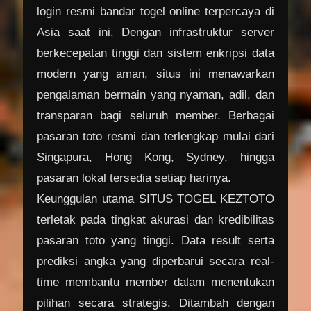
login resmi bandar togel online terpercaya di
Asia saat ini. Dengan infrastruktur server
berkecepatan tinggi dan sistem enkripsi data
modern yang aman, situs ini menawarkan
pengalaman bermain yang nyaman, adil, dan
transparan bagi seluruh member. Berbagai
pasaran toto resmi dan terlengkap mulai dari
Singapura, Hong Kong, Sydney, hingga
pasaran lokal tersedia setiap harinya.
Keunggulan utama SITUS TOGEL KEZTOTO
terletak pada tingkat akurasi dan kredibilitas
pasaran toto yang tinggi. Data result serta
prediksi angka yang diperbarui secara real-
time membantu member dalam menentukan
pilihan secara strategis. Ditambah dengan