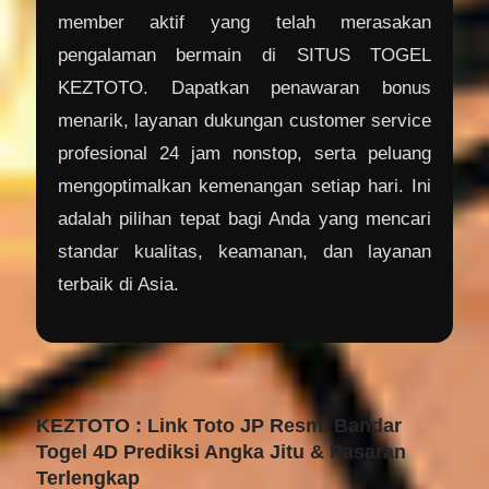
member aktif yang telah merasakan
pengalaman bermain di SITUS TOGEL
KEZTOTO. Dapatkan penawaran bonus
menarik, layanan dukungan customer service
profesional 24 jam nonstop, serta peluang
mengoptimalkan kemenangan setiap hari. Ini
adalah pilihan tepat bagi Anda yang mencari
standar kualitas, keamanan, dan layanan
terbaik di Asia.
KEZTOTO : Link Toto JP Resmi Bandar
Togel 4D Prediksi Angka Jitu & Pasaran
Terlengkap