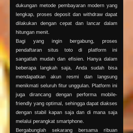
dukungan metode pembayaran modern yang
lengkap, proses deposit dan withdraw dapat
dilakukan dengan cepat dan lancar dalam
hitungan menit.
Bagi yang ingin bergabung, proses
pendaftaran situs toto di platform ini
sangatlah mudah dan efisien. Hanya dalam
beberapa langkah saja, Anda sudah bisa
mendapatkan akun resmi dan langsung
menikmati seluruh fitur unggulan. Platform ini
juga dirancang dengan performa mobile-
friendly yang optimal, sehingga dapat diakses
dengan stabil kapan saja dan di mana saja
melalui perangkat smartphone.
Bergabunglah sekarang bersama ribuan