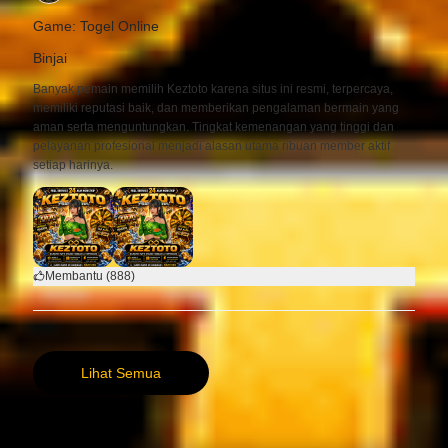
Game: Togel Online
Binjai
Banyak pemain memilih Keztoto karena situs ini resmi, terpercaya,
memiliki reputasi baik, dan memberikan pengalaman bermain yang
aman serta menguntungkan. Tingkat kemenangan yang tinggi dan
pelayanan profesional menjadi alasan utama ribuan member aktif
setiap harinya.
Membantu (888)
Lihat Semua