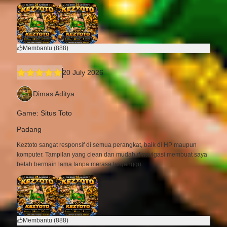
Membantu (888)
20 July 2026
Dimas Aditya
Game: Situs Toto
Padang
Keztoto sangat responsif di semua perangkat, baik di HP maupun
komputer. Tampilan yang clean dan mudah dinavigasi membuat saya
betah bermain lama tanpa merasa terganggu.
Membantu (888)