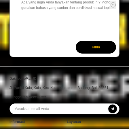
Kirim
DatascripMall.ID
Jl. Pantai Kuta, Kuta, Kec. Kuta, Kabupaten Badung, Bali 80361
Langganan Newsletter
Informasi
Layanan