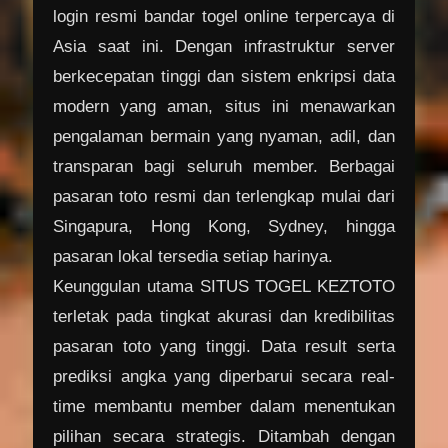
login resmi bandar togel online terpercaya di
Asia saat ini. Dengan infrastruktur server
berkecepatan tinggi dan sistem enkripsi data
modern yang aman, situs ini menawarkan
pengalaman bermain yang nyaman, adil, dan
transparan bagi seluruh member. Berbagai
pasaran toto resmi dan terlengkap mulai dari
Singapura, Hong Kong, Sydney, hingga
pasaran lokal tersedia setiap harinya.
Keunggulan utama SITUS TOGEL KEZTOTO
terletak pada tingkat akurasi dan kredibilitas
pasaran toto yang tinggi. Data result serta
prediksi angka yang diperbarui secara real-
time membantu member dalam menentukan
pilihan secara strategis. Ditambah dengan