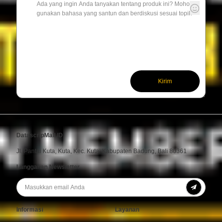
Kirim
DatascripMall.ID
Jl. Pantai Kuta, Kuta, Kec. Kuta, Kabupaten Badung, Bali 80361
Langganan Newsletter
Informasi
Layanan