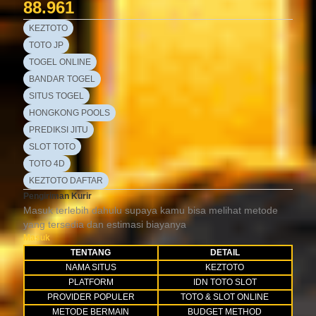
88.961
KEZTOTO
TOTO JP
TOGEL ONLINE
BANDAR TOGEL
SITUS TOGEL
HONGKONG POOLS
PREDIKSI JITU
SLOT TOTO
TOTO 4D
KEZTOTO DAFTAR
Pengiriman Kurir
Masuk terlebih dahulu supaya kamu bisa melihat metode
yang tersedia dan estimasi biayanya
Masuk
TENTANG
DETAIL
NAMA SITUS
KEZTOTO
PLATFORM
IDN TOTO SLOT
PROVIDER POPULER
TOTO & SLOT ONLINE
METODE BERMAIN
BUDGET METHOD