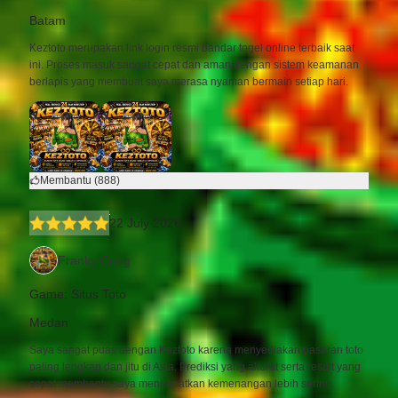
Batam
Keztoto merupakan link login resmi bandar togel online terbaik saat
ini. Proses masuk sangat cepat dan aman dengan sistem keamanan
berlapis yang membuat saya merasa nyaman bermain setiap hari.
Membantu (888)
22 July 2026
Franky Cong
Game: Situs Toto
Medan
Saya sangat puas dengan Keztoto karena menyediakan pasaran toto
paling lengkap dan jitu di Asia. Prediksi yang akurat serta result yang
cepat membantu saya mendapatkan kemenangan lebih sering.