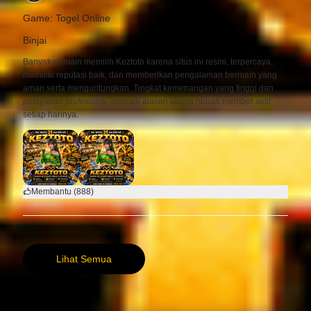
Game: Togel Online
Binjai
Banyak pemain memilih Keztoto karena situs ini resmi, terpercaya,
memiliki reputasi baik, dan memberikan pengalaman bermain yang
aman serta menguntungkan. Tingkat kemenangan yang tinggi dan
pelayanan profesional menjadi alasan utama ribuan member aktif
setiap harinya.
Membantu (888)
Lihat Semua