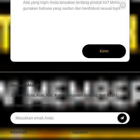
Kirim
DatascripMall.ID
Jl. Pantai Kuta, Kuta, Kec. Kuta, Kabupaten Badung, Bali 80361
Langganan Newsletter
Informasi
Layanan