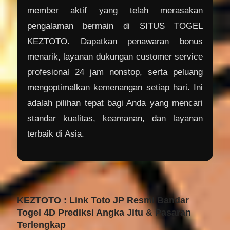
member aktif yang telah merasakan
pengalaman bermain di SITUS TOGEL
KEZTOTO. Dapatkan penawaran bonus
menarik, layanan dukungan customer service
profesional 24 jam nonstop, serta peluang
mengoptimalkan kemenangan setiap hari. Ini
adalah pilihan tepat bagi Anda yang mencari
standar kualitas, keamanan, dan layanan
terbaik di Asia.
KEZTOTO : Link Toto JP Resmi Bandar
Togel 4D Prediksi Angka Jitu & Pasaran
Terlengkap