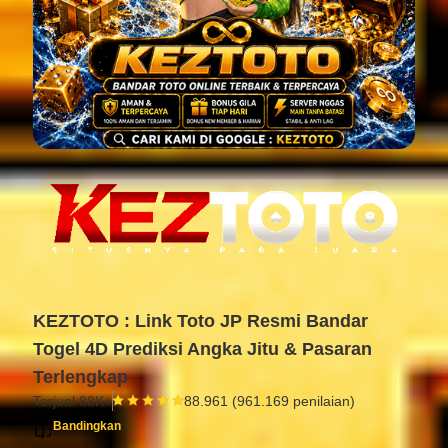
KEZTOTO : Link Toto JP Resmi Bandar
Togel 4D Prediksi Angka Jitu & Pasaran
Terlengkap
Terjual 88K+
88.961 (961.169 penilaian)
Bandingkan