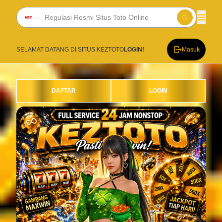
SELAMAT DATANG DI SITUS KEZTOTO
LOGIN!
Masuk
DAFTAR
LOGIN