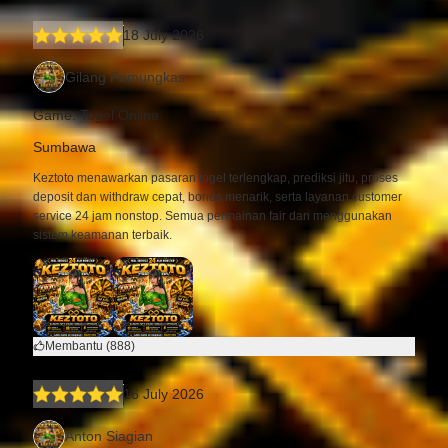
18 July 2026
Gilang Pamungkas
Game: Togel Online
Sumbawa
Keztoto menawarkan pasaran togel terlengkap, prediksi jitu, proses
deposit dan withdraw cepat, bonus menarik, serta layanan customer
service 24 jam nonstop. Semua permainan fair dan menggunakan
sistem keamanan terbaik.
Membantu (888)
16 July 2026
Anton Siagian