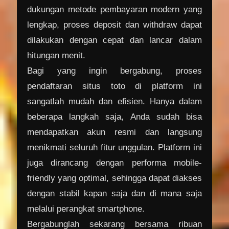
dukungan metode pembayaran modern yang
lengkap, proses deposit dan withdraw dapat
dilakukan dengan cepat dan lancar dalam
hitungan menit.
Bagi yang ingin bergabung, proses
pendaftaran situs toto di platform ini
sangatlah mudah dan efisien. Hanya dalam
beberapa langkah saja, Anda sudah bisa
mendapatkan akun resmi dan langsung
menikmati seluruh fitur unggulan. Platform ini
juga dirancang dengan performa mobile-
friendly yang optimal, sehingga dapat diakses
dengan stabil kapan saja dan di mana saja
melalui perangkat smartphone.
Bergabunglah sekarang bersama ribuan