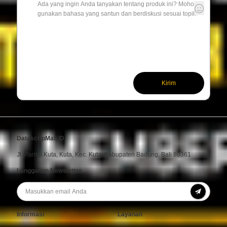
Kirim
DatascripMall.ID
Jl. Pantai Kuta, Kuta, Kec. Kuta, Kabupaten Badung, Bali 80361
Langganan Newsletter
Informasi
Layanan