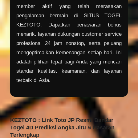
member aktif yang telah merasakan
pengalaman bermain di SITUS TOGEL
KEZTOTO. Dapatkan penawaran bonus
menarik, layanan dukungan customer service
profesional 24 jam nonstop, serta peluang
mengoptimalkan kemenangan setiap hari. Ini
adalah pilihan tepat bagi Anda yang mencari
standar kualitas, keamanan, dan layanan
terbaik di Asia.
KEZTOTO : Link Toto JP Resmi Bandar
Togel 4D Prediksi Angka Jitu & Pasaran
Terlengkap