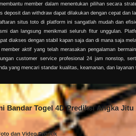
e membantu member dalam menentukan pilihan secara stra
 deposit dan withdraw dapat dilakukan dengan cepat dan la
ftaran situs toto di platform ini sangatlah mudah dan efi
i dan langsung menikmati seluruh fitur unggulan. Platf
apat diakses dengan stabil kapan saja dan di mana saja mel
n member aktif yang telah merasakan pengalaman berm
ungan customer service profesional 24 jam nonstop, se
i Anda yang mencari standar kualitas, keamanan, dan layanan t
 Bandar Togel 4D Prediksi Angka Jitu
Foto dan Video Produk