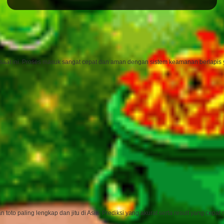
aik saat ini. Proses masuk sangat cepat dan aman dengan sistem keamanan berla
toto paling lengkap dan jitu di Asia. Prediksi yang akurat serta result yang c