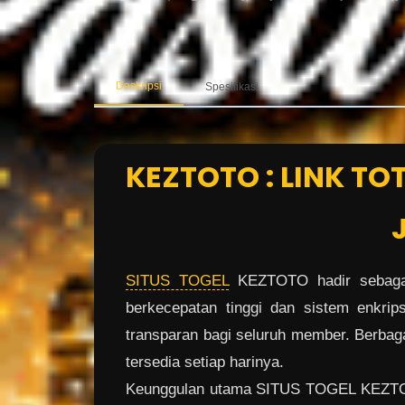
Deskripsi
Spesifikasi
KEZTOTO : LINK TO
SITUS TOGEL
KEZTOTO hadir sebagai l
berkecepatan tinggi dan sistem enkri
transparan bagi seluruh member. Berbaga
tersedia setiap harinya.
Keunggulan utama SITUS TOGEL KEZTOTO te