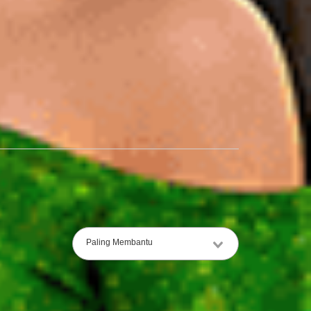
Paling Membantu