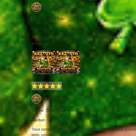
Amar Ansari
Game: Situs Toto
Batam
Keztoto merupakan link login resmi bandar togel online terb
setiap hari.
22 July 2026
Franky Cong
Game: Situs Toto
Medan
Saya sangat puas dengan Keztoto karena menyediakan pasaran 
lebih sering.