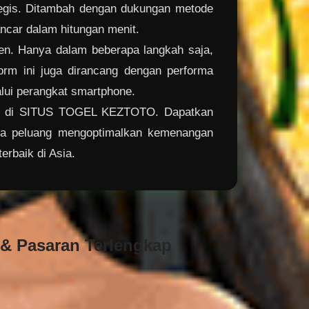
tegis. Ditambah dengan dukungan metode
ncar dalam hitungan menit.
sien. Hanya dalam beberapa langkah saja,
orm ini juga dirancang dengan performa
alui perangkat smartphone.
ain di SITUS TOGEL KEZTOTO. Dapatkan
rta peluang mengoptimalkan kemenangan
erbaik di Asia.
 & Pasaran Terlengkap