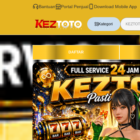
Bantuan
Portal Penjual
Download Mobile App
Kategori
KEZTO
DAFTAR