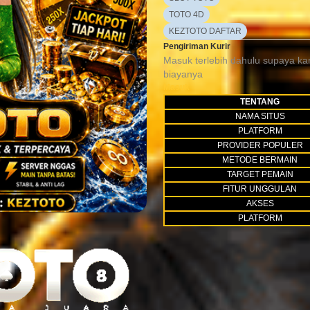
TOTO 4D
KEZTOTO DAFTAR
Pengiriman Kurir
Masuk terlebih dahulu supaya ka
biayanya
Masuk
TENTANG
NAMA SITUS
PLATFORM
PROVIDER POPULER
METODE BERMAIN
TARGET PEMAIN
FITUR UNGGULAN
AKSES
PLATFORM