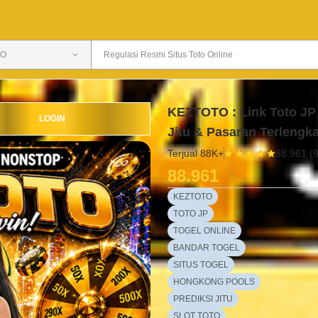
TO
KEZTOTO : Link Toto JP
LOGIN
Jitu & Pasaran Terlengk
Terjual 88K+
88.961 (9
88.961
KEZTOTO
TOTO JP
TOGEL ONLINE
BANDAR TOGEL
SITUS TOGEL
HONGKONG POOLS
PREDIKSI JITU
SLOT TOTO