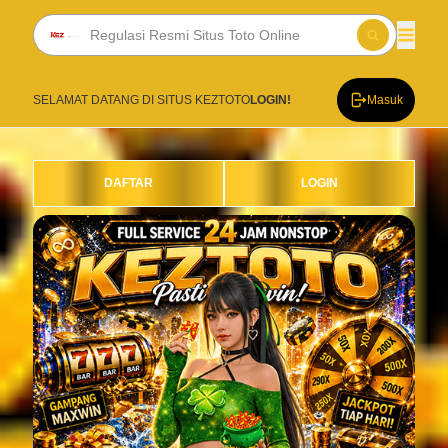
SELAMAT DATANG DI SITUS KEZTOTO
LOGIN!
Masuk
DAFTAR
LOGIN