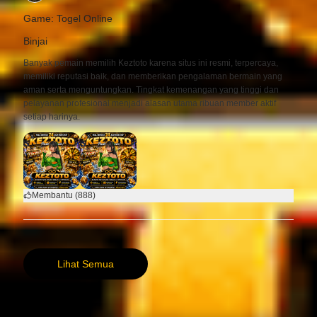
Game: Togel Online
Binjai
Banyak pemain memilih Keztoto karena situs ini resmi, terpercaya,
memiliki reputasi baik, dan memberikan pengalaman bermain yang
aman serta menguntungkan. Tingkat kemenangan yang tinggi dan
pelayanan profesional menjadi alasan utama ribuan member aktif
setiap harinya.
Membantu (888)
Lihat Semua