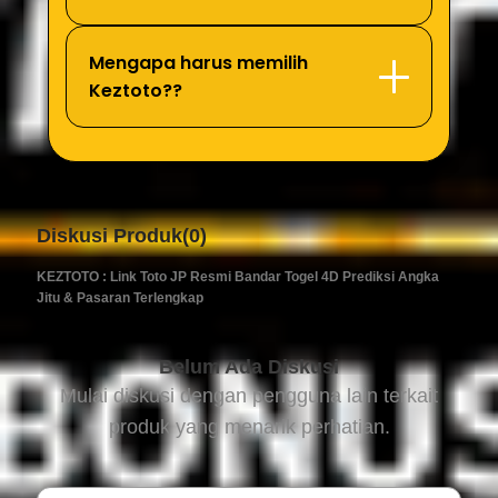
Mengapa harus memilih
Keztoto??
Diskusi Produk(0)
KEZTOTO : Link Toto JP Resmi Bandar Togel 4D Prediksi Angka
Jitu & Pasaran Terlengkap
Belum Ada Diskusi
Mulai diskusi dengan pengguna lain terkait
produk yang menarik perhatian.