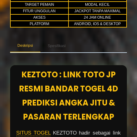
TARGET PEMAIN
MODAL KECIL
FITUR UNGGULAN
JACKPOT TANPA MAXIMAL
AKSES
24 JAM ONLINE
PLATFORM
ANDROID, IOS & DESKTOP
Deskripsi
Spesifikasi
KEZTOTO : LINK TOTO JP
RESMI BANDAR TOGEL 4D
PREDIKSI ANGKA JITU &
PASARAN TERLENGKAP
SITUS TOGEL
KEZTOTO hadir sebagai link