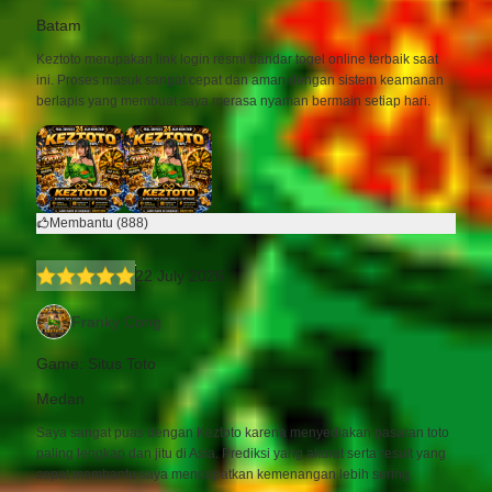
Batam
Keztoto merupakan link login resmi bandar togel online terbaik saat
ini. Proses masuk sangat cepat dan aman dengan sistem keamanan
berlapis yang membuat saya merasa nyaman bermain setiap hari.
Membantu (888)
22 July 2026
Franky Cong
Game: Situs Toto
Medan
Saya sangat puas dengan Keztoto karena menyediakan pasaran toto
paling lengkap dan jitu di Asia. Prediksi yang akurat serta result yang
cepat membantu saya mendapatkan kemenangan lebih sering.