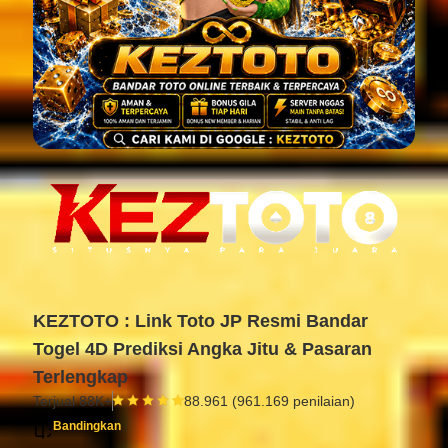
KEZTOTO : Link Toto JP Resmi Bandar
Togel 4D Prediksi Angka Jitu & Pasaran
Terlengkap
Terjual 88K+
88.961 (961.169 penilaian)
Bandingkan