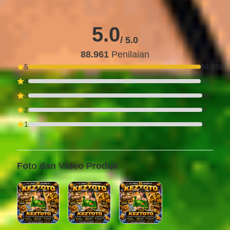
5.0
/ 5.0
88.961
Penilaian
5
88.888
4
961
3
96
2
9
1
1
Foto dan Video Produk