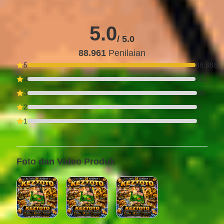
5.0
/ 5.0
88.961
Penilaian
5
88.888
4
961
3
96
2
9
1
1
Foto dan Video Produk