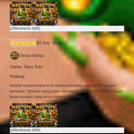
Membantu (888)
20 July 2026
Dimas Aditya
Game: Situs Toto
Padang
Keztoto sangat responsif di semua perangkat, baik di HP maupun
komputer. Tampilan yang clean dan mudah dinavigasi membuat saya
betah bermain lama tanpa merasa terganggu.
Membantu (888)