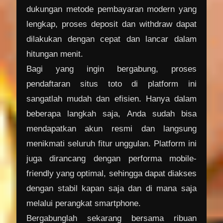
dukungan metode pembayaran modern yang
lengkap, proses deposit dan withdraw dapat
dilakukan dengan cepat dan lancar dalam
hitungan menit.
Bagi yang ingin bergabung, proses
pendaftaran situs toto di platform ini
sangatlah mudah dan efisien. Hanya dalam
beberapa langkah saja, Anda sudah bisa
mendapatkan akun resmi dan langsung
menikmati seluruh fitur unggulan. Platform ini
juga dirancang dengan performa mobile-
friendly yang optimal, sehingga dapat diakses
dengan stabil kapan saja dan di mana saja
melalui perangkat smartphone.
Bergabunglah sekarang bersama ribuan