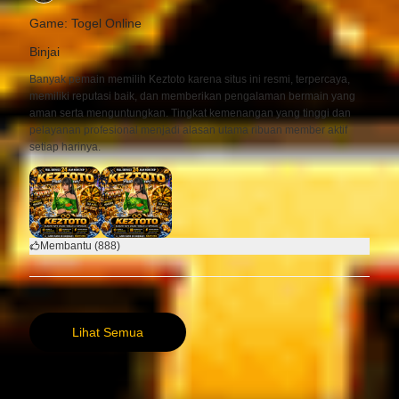
Game: Togel Online
Binjai
Banyak pemain memilih Keztoto karena situs ini resmi, terpercaya,
memiliki reputasi baik, dan memberikan pengalaman bermain yang
aman serta menguntungkan. Tingkat kemenangan yang tinggi dan
pelayanan profesional menjadi alasan utama ribuan member aktif
setiap harinya.
Membantu (888)
Lihat Semua