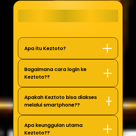
FAQ KEZTOTO
Apa itu Keztoto?
Bagaimana cara login ke
Keztoto??
Apakah Keztoto bisa diakses
melalui smartphone??
Apa keunggulan utama
Keztoto??