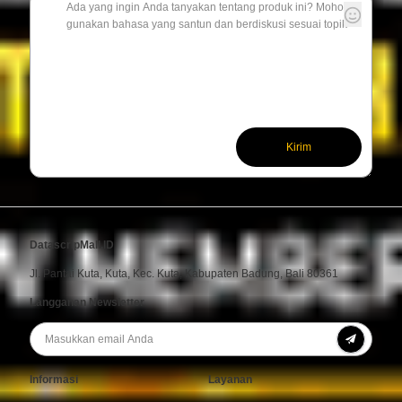
Kirim
DatascripMall.ID
Jl. Pantai Kuta, Kuta, Kec. Kuta, Kabupaten Badung, Bali 80361
Langganan Newsletter
Informasi
Layanan