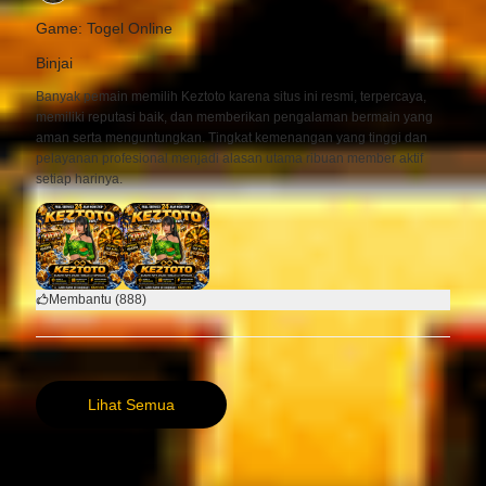
Game: Togel Online
Binjai
Banyak pemain memilih Keztoto karena situs ini resmi, terpercaya,
memiliki reputasi baik, dan memberikan pengalaman bermain yang
aman serta menguntungkan. Tingkat kemenangan yang tinggi dan
pelayanan profesional menjadi alasan utama ribuan member aktif
setiap harinya.
Membantu (888)
Lihat Semua