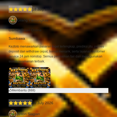
18 July 2026
Gilang Pamungkas
Game: Togel Online
Sumbawa
Keztoto menawarkan pasaran togel terlengkap, prediksi jitu, proses
deposit dan withdraw cepat, bonus menarik, serta layanan customer
service 24 jam nonstop. Semua permainan fair dan menggunakan
sistem keamanan terbaik.
Membantu (888)
16 July 2026
Anton Siagian