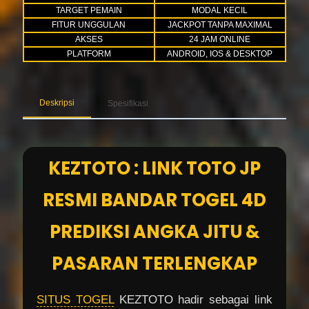
TARGET PEMAIN
MODAL KECIL
FITUR UNGGULAN
JACKPOT TANPA MAXIMAL
AKSES
24 JAM ONLINE
PLATFORM
ANDROID, IOS & DESKTOP
Deskripsi
Spesifikasi
KEZTOTO : LINK TOTO JP
RESMI BANDAR TOGEL 4D
PREDIKSI ANGKA JITU &
PASARAN TERLENGKAP
SITUS TOGEL
KEZTOTO hadir sebagai link