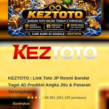
KEZTOTO : Link Toto JP Resmi Bandar
Togel 4D Prediksi Angka Jitu & Pasaran
Terlengkap
Terjual 88K+
88.961 (961.169 penilaian)
Bandingkan