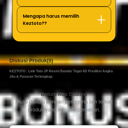
Mengapa harus memilih
Keztoto??
Diskusi Produk(0)
KEZTOTO : Link Toto JP Resmi Bandar Togel 4D Prediksi Angka
Jitu & Pasaran Terlengkap
Belum Ada Diskusi
Mulai diskusi dengan pengguna lain terkait
produk yang menarik perhatian.