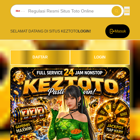
SELAMAT DATANG DI SITUS KEZTOTO
LOGIN!
Masuk
DAFTAR
LOGIN