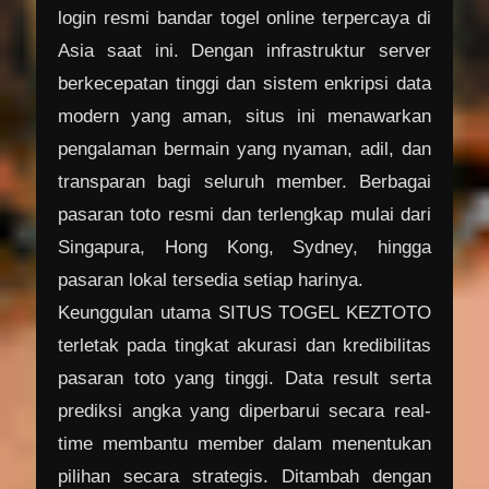
login resmi bandar togel online terpercaya di
Asia saat ini. Dengan infrastruktur server
berkecepatan tinggi dan sistem enkripsi data
modern yang aman, situs ini menawarkan
pengalaman bermain yang nyaman, adil, dan
transparan bagi seluruh member. Berbagai
pasaran toto resmi dan terlengkap mulai dari
Singapura, Hong Kong, Sydney, hingga
pasaran lokal tersedia setiap harinya.
Keunggulan utama SITUS TOGEL KEZTOTO
terletak pada tingkat akurasi dan kredibilitas
pasaran toto yang tinggi. Data result serta
prediksi angka yang diperbarui secara real-
time membantu member dalam menentukan
pilihan secara strategis. Ditambah dengan