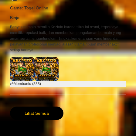
Game: Togel Online
Binjai
Banyak pemain memilih Keztoto karena situs ini resmi, terpercaya,
memiliki reputasi baik, dan memberikan pengalaman bermain yang
aman serta menguntungkan. Tingkat kemenangan yang tinggi dan
pelayanan profesional menjadi alasan utama ribuan member aktif
setiap harinya.
Membantu (888)
Lihat Semua