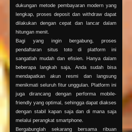
dukungan metode pembayaran modern yang
lengkap, proses deposit dan withdraw dapat
dilakukan dengan cepat dan lancar dalam
hitungan menit.
Bagi yang ingin bergabung, proses
pendaftaran situs toto di platform ini
sangatlah mudah dan efisien. Hanya dalam
beberapa langkah saja, Anda sudah bisa
mendapatkan akun resmi dan langsung
menikmati seluruh fitur unggulan. Platform ini
juga dirancang dengan performa mobile-
friendly yang optimal, sehingga dapat diakses
dengan stabil kapan saja dan di mana saja
melalui perangkat smartphone.
Bergabunglah sekarang bersama ribuan