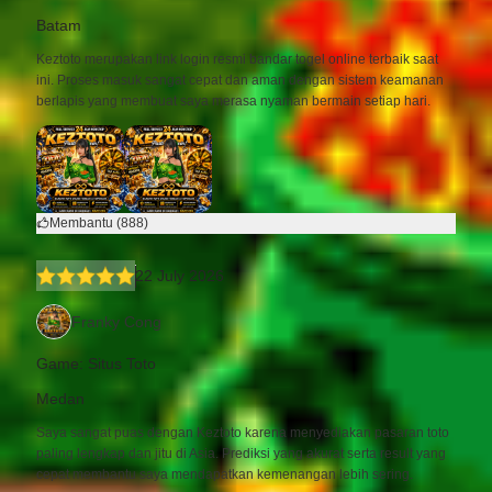
Batam
Keztoto merupakan link login resmi bandar togel online terbaik saat
ini. Proses masuk sangat cepat dan aman dengan sistem keamanan
berlapis yang membuat saya merasa nyaman bermain setiap hari.
Membantu (888)
22 July 2026
Franky Cong
Game: Situs Toto
Medan
Saya sangat puas dengan Keztoto karena menyediakan pasaran toto
paling lengkap dan jitu di Asia. Prediksi yang akurat serta result yang
cepat membantu saya mendapatkan kemenangan lebih sering.