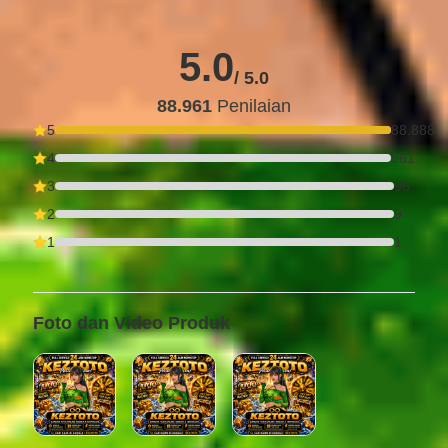
5.0
/ 5.0
88.961
Penilaian
5
88.888
4
961
3
96
2
9
1
1
Foto dan Video Produk