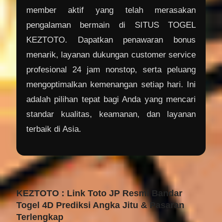
member aktif yang telah merasakan
pengalaman bermain di SITUS TOGEL
KEZTOTO. Dapatkan penawaran bonus
menarik, layanan dukungan customer service
profesional 24 jam nonstop, serta peluang
mengoptimalkan kemenangan setiap hari. Ini
adalah pilihan tepat bagi Anda yang mencari
standar kualitas, keamanan, dan layanan
terbaik di Asia.
KEZTOTO : Link Toto JP Resmi Bandar
Togel 4D Prediksi Angka Jitu & Pasaran
Terlengkap