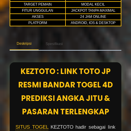
TARGET PEMAIN
MODAL KECIL
FITUR UNGGULAN
JACKPOT TANPA MAXIMAL
AKSES
24 JAM ONLINE
PLATFORM
ANDROID, IOS & DESKTOP
Deskripsi
Spesifikasi
KEZTOTO : LINK TOTO JP
RESMI BANDAR TOGEL 4D
PREDIKSI ANGKA JITU &
PASARAN TERLENGKAP
SITUS TOGEL
KEZTOTO hadir sebagai link