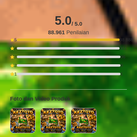
5.0
/ 5.0
88.961
Penilaian
5
88.888
4
961
3
96
2
9
1
1
Foto dan Video Produk