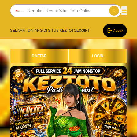
SELAMAT DATANG DI SITUS KEZTOTO
LOGIN!
Masuk
DAFTAR
LOGIN