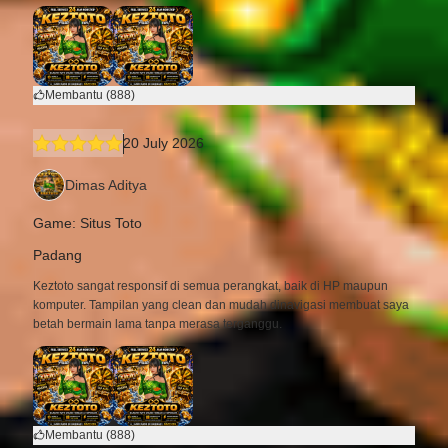
Membantu (888)
20 July 2026
Dimas Aditya
Game: Situs Toto
Padang
Keztoto sangat responsif di semua perangkat, baik di HP maupun
komputer. Tampilan yang clean dan mudah dinavigasi membuat saya
betah bermain lama tanpa merasa terganggu.
Membantu (888)