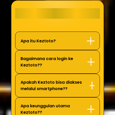
FAQ KEZTOTO
Apa itu Keztoto?
Bagaimana cara login ke
Keztoto??
Apakah Keztoto bisa diakses
melalui smartphone??
Apa keunggulan utama
Keztoto??