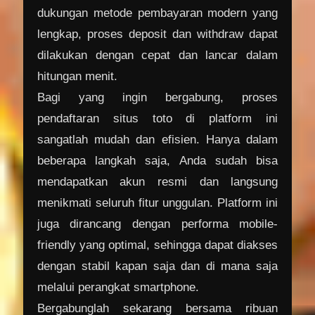
dukungan metode pembayaran modern yang
lengkap, proses deposit dan withdraw dapat
dilakukan dengan cepat dan lancar dalam
hitungan menit.
Bagi yang ingin bergabung, proses
pendaftaran situs toto di platform ini
sangatlah mudah dan efisien. Hanya dalam
beberapa langkah saja, Anda sudah bisa
mendapatkan akun resmi dan langsung
menikmati seluruh fitur unggulan. Platform ini
juga dirancang dengan performa mobile-
friendly yang optimal, sehingga dapat diakses
dengan stabil kapan saja dan di mana saja
melalui perangkat smartphone.
Bergabunglah sekarang bersama ribuan