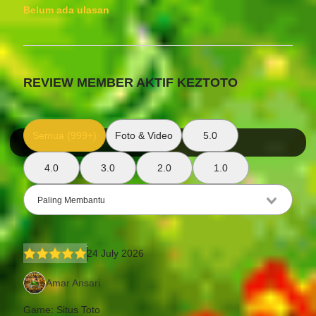
Belum ada ulasan
REVIEW MEMBER AKTIF KEZTOTO
Semua (999+)
Foto & Video
5.0
4.0
3.0
2.0
1.0
Paling Membantu
24 July 2026
Amar Ansari
Game: Situs Toto