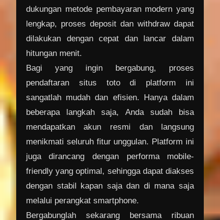
dukungan metode pembayaran modern yang
lengkap, proses deposit dan withdraw dapat
dilakukan dengan cepat dan lancar dalam
hitungan menit.
Bagi yang ingin bergabung, proses
pendaftaran situs toto di platform ini
sangatlah mudah dan efisien. Hanya dalam
beberapa langkah saja, Anda sudah bisa
mendapatkan akun resmi dan langsung
menikmati seluruh fitur unggulan. Platform ini
juga dirancang dengan performa mobile-
friendly yang optimal, sehingga dapat diakses
dengan stabil kapan saja dan di mana saja
melalui perangkat smartphone.
Bergabunglah sekarang bersama ribuan