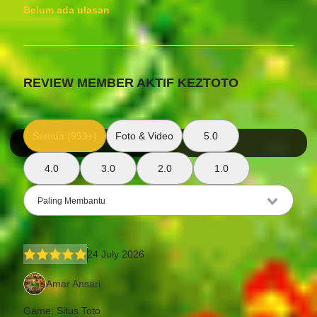
Belum ada ulasan
REVIEW MEMBER AKTIF KEZTOTO
Semua (999+)
Foto & Video
5.0
4.0
3.0
2.0
1.0
Paling Membantu
24 July 2026
Amar Ansari
Game: Situs Toto