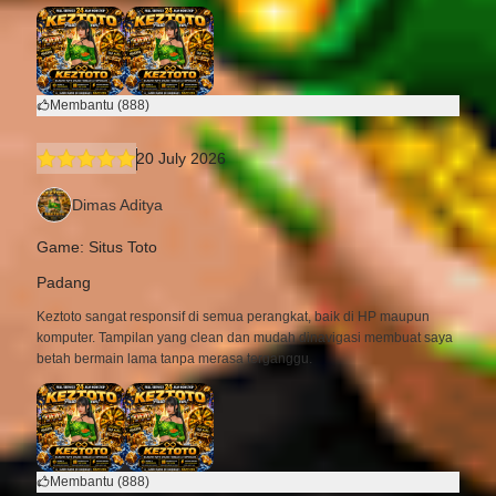
Membantu (888)
20 July 2026
Dimas Aditya
Game: Situs Toto
Padang
Keztoto sangat responsif di semua perangkat, baik di HP maupun
komputer. Tampilan yang clean dan mudah dinavigasi membuat saya
betah bermain lama tanpa merasa terganggu.
Membantu (888)