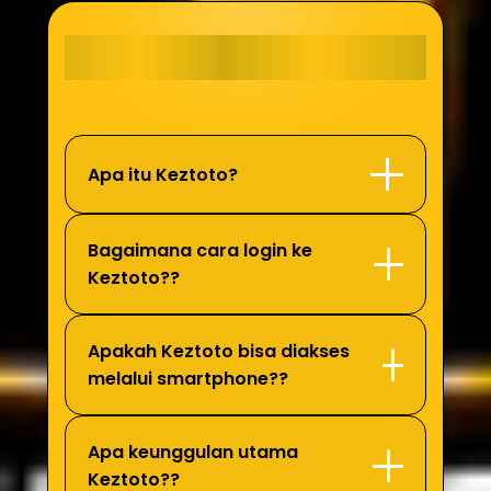
FAQ KEZTOTO
Apa itu Keztoto?
Bagaimana cara login ke
Keztoto??
Apakah Keztoto bisa diakses
melalui smartphone??
Apa keunggulan utama
Keztoto??