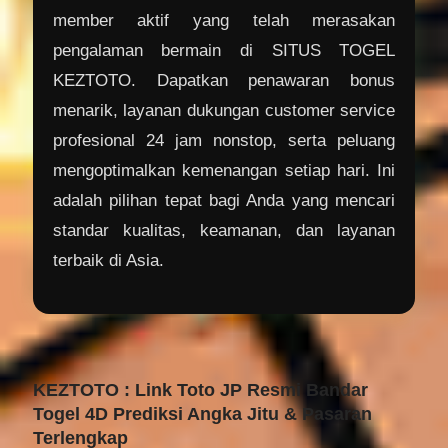
member aktif yang telah merasakan
pengalaman bermain di SITUS TOGEL
KEZTOTO. Dapatkan penawaran bonus
menarik, layanan dukungan customer service
profesional 24 jam nonstop, serta peluang
mengoptimalkan kemenangan setiap hari. Ini
adalah pilihan tepat bagi Anda yang mencari
standar kualitas, keamanan, dan layanan
terbaik di Asia.
KEZTOTO : Link Toto JP Resmi Bandar
Togel 4D Prediksi Angka Jitu & Pasaran
Terlengkap