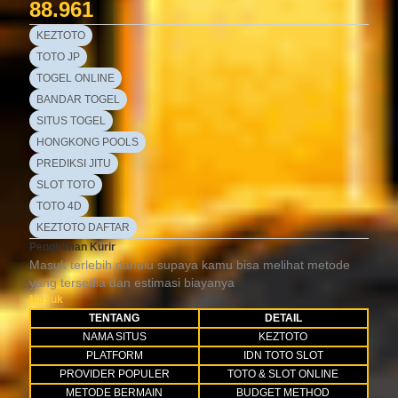
88.961
KEZTOTO
TOTO JP
TOGEL ONLINE
BANDAR TOGEL
SITUS TOGEL
HONGKONG POOLS
PREDIKSI JITU
SLOT TOTO
TOTO 4D
KEZTOTO DAFTAR
Pengiriman Kurir
Masuk terlebih dahulu supaya kamu bisa melihat metode
yang tersedia dan estimasi biayanya
Masuk
TENTANG
DETAIL
NAMA SITUS
KEZTOTO
PLATFORM
IDN TOTO SLOT
PROVIDER POPULER
TOTO & SLOT ONLINE
METODE BERMAIN
BUDGET METHOD