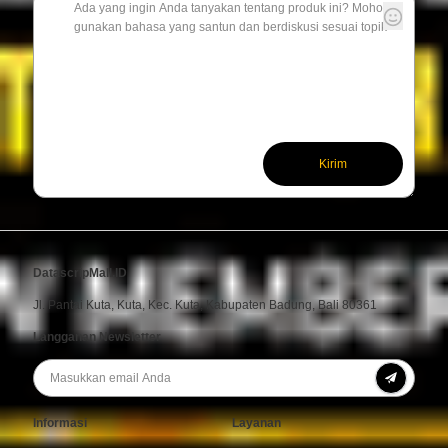
Kirim
DatascripMall.ID
Jl. Pantai Kuta, Kuta, Kec. Kuta, Kabupaten Badung, Bali 80361
Langganan Newsletter
Informasi
Layanan