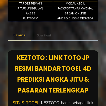
TARGET PEMAIN
MODAL KECIL
FITUR UNGGULAN
JACKPOT TANPA MAXIMAL
AKSES
24 JAM ONLINE
PLATFORM
ANDROID, IOS & DESKTOP
Deskripsi
Spesifikasi
KEZTOTO : LINK TOTO JP
RESMI BANDAR TOGEL 4D
PREDIKSI ANGKA JITU &
PASARAN TERLENGKAP
SITUS TOGEL
KEZTOTO hadir sebagai link