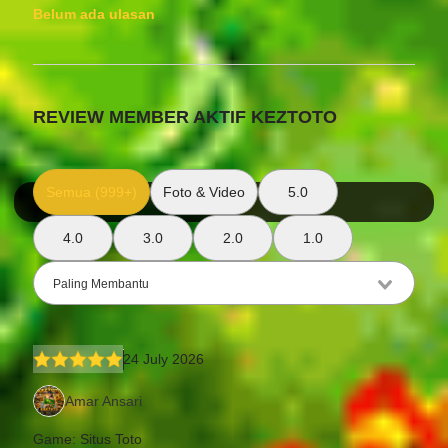
Belum ada ulasan
REVIEW MEMBER AKTIF KEZTOTO
Semua (999+)
Foto & Video
5.0
4.0
3.0
2.0
1.0
Paling Membantu
24 July 2026
Amar Ansari
Game: Situs Toto