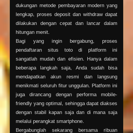
dukungan metode pembayaran modern yang
lengkap, proses deposit dan withdraw dapat
dilakukan dengan cepat dan lancar dalam
hitungan menit.
Bagi yang ingin bergabung, proses
pendaftaran situs toto di platform ini
sangatlah mudah dan efisien. Hanya dalam
beberapa langkah saja, Anda sudah bisa
mendapatkan akun resmi dan langsung
menikmati seluruh fitur unggulan. Platform ini
juga dirancang dengan performa mobile-
friendly yang optimal, sehingga dapat diakses
dengan stabil kapan saja dan di mana saja
melalui perangkat smartphone.
Bergabunglah sekarang bersama ribuan