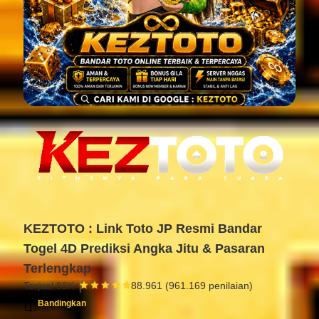
KEZTOTO : Link Toto JP Resmi Bandar
Togel 4D Prediksi Angka Jitu & Pasaran
Terlengkap
Terjual 88K+
88.961 (961.169 penilaian)
Bandingkan