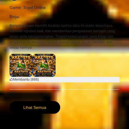
Game: Togel Online
Binjai
Banyak pemain memilih Keztoto karena situs ini resmi, terpercaya,
memiliki reputasi baik, dan memberikan pengalaman bermain yang
aman serta menguntungkan. Tingkat kemenangan yang tinggi dan
pelayanan profesional menjadi alasan utama ribuan member aktif
setiap harinya.
Membantu (888)
Lihat Semua