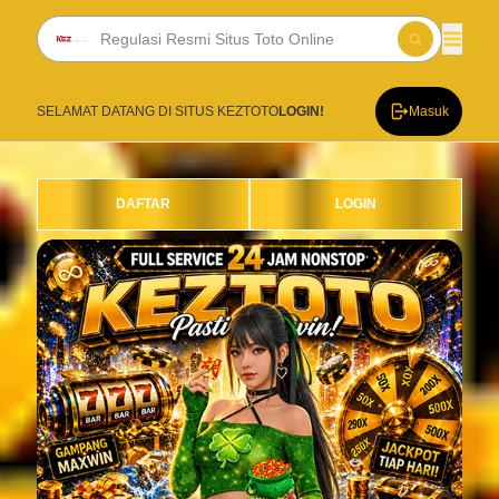
SELAMAT DATANG DI SITUS KEZTOTO
LOGIN!
Masuk
DAFTAR
LOGIN