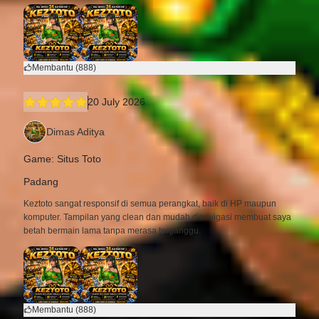
Membantu (888)
20 July 2026
Dimas Aditya
Game: Situs Toto
Padang
Keztoto sangat responsif di semua perangkat, baik di HP maupun
komputer. Tampilan yang clean dan mudah dinavigasi membuat saya
betah bermain lama tanpa merasa terganggu.
Membantu (888)