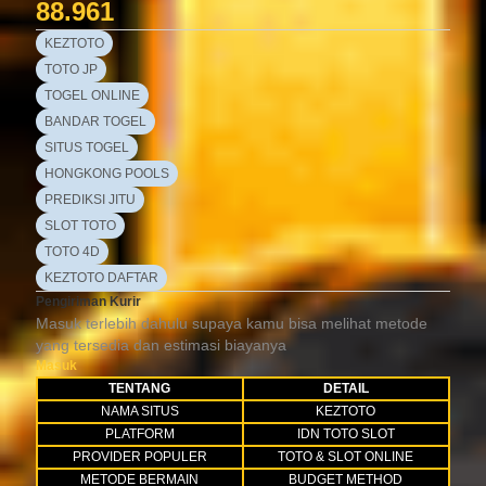
88.961
KEZTOTO
TOTO JP
TOGEL ONLINE
BANDAR TOGEL
SITUS TOGEL
HONGKONG POOLS
PREDIKSI JITU
SLOT TOTO
TOTO 4D
KEZTOTO DAFTAR
Pengiriman Kurir
Masuk terlebih dahulu supaya kamu bisa melihat metode
yang tersedia dan estimasi biayanya
Masuk
TENTANG
DETAIL
NAMA SITUS
KEZTOTO
PLATFORM
IDN TOTO SLOT
PROVIDER POPULER
TOTO & SLOT ONLINE
METODE BERMAIN
BUDGET METHOD