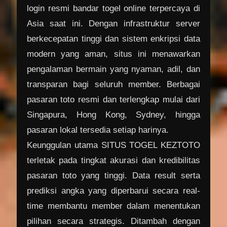
login resmi bandar togel online terpercaya di
Asia saat ini. Dengan infrastruktur server
berkecepatan tinggi dan sistem enkripsi data
modern yang aman, situs ini menawarkan
pengalaman bermain yang nyaman, adil, dan
transparan bagi seluruh member. Berbagai
pasaran toto resmi dan terlengkap mulai dari
Singapura, Hong Kong, Sydney, hingga
pasaran lokal tersedia setiap harinya.
Keunggulan utama SITUS TOGEL KEZTOTO
terletak pada tingkat akurasi dan kredibilitas
pasaran toto yang tinggi. Data result serta
prediksi angka yang diperbarui secara real-
time membantu member dalam menentukan
pilihan secara strategis. Ditambah dengan