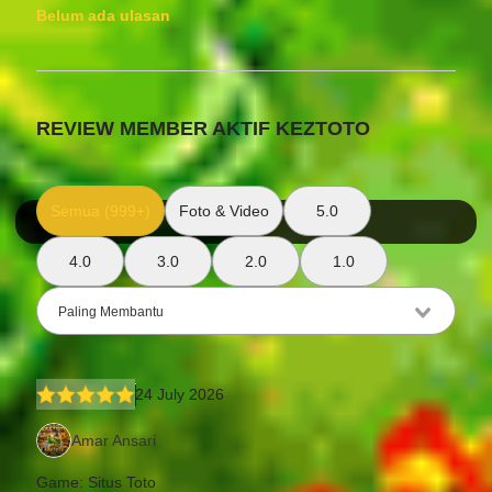
Belum ada ulasan
REVIEW MEMBER AKTIF KEZTOTO
Semua (999+)
Foto & Video
5.0
4.0
3.0
2.0
1.0
Paling Membantu
24 July 2026
Amar Ansari
Game: Situs Toto