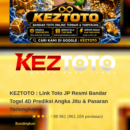
KEZTOTO : Link Toto JP Resmi Bandar
Togel 4D Prediksi Angka Jitu & Pasaran
Terlengkap
Terjual 88K+
88.961 (961.169 penilaian)
Bandingkan