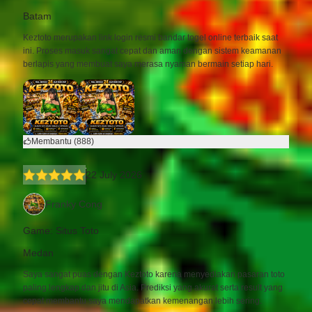
Batam
Keztoto merupakan link login resmi bandar togel online terbaik saat
ini. Proses masuk sangat cepat dan aman dengan sistem keamanan
berlapis yang membuat saya merasa nyaman bermain setiap hari.
Membantu (888)
22 July 2026
Franky Cong
Game: Situs Toto
Medan
Saya sangat puas dengan Keztoto karena menyediakan pasaran toto
paling lengkap dan jitu di Asia. Prediksi yang akurat serta result yang
cepat membantu saya mendapatkan kemenangan lebih sering.