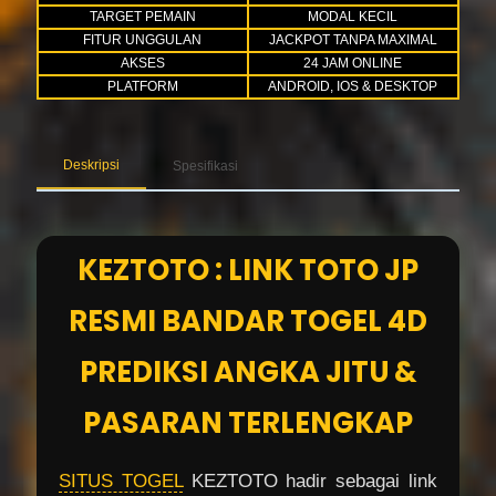
TARGET PEMAIN
MODAL KECIL
FITUR UNGGULAN
JACKPOT TANPA MAXIMAL
AKSES
24 JAM ONLINE
PLATFORM
ANDROID, IOS & DESKTOP
Deskripsi
Spesifikasi
KEZTOTO : LINK TOTO JP
RESMI BANDAR TOGEL 4D
PREDIKSI ANGKA JITU &
PASARAN TERLENGKAP
SITUS TOGEL
KEZTOTO hadir sebagai link