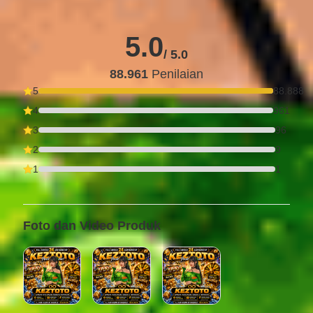
5.0
/ 5.0
88.961
Penilaian
5
88.888
4
961
3
96
2
9
1
1
Foto dan Video Produk