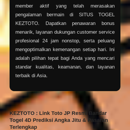
member aktif yang telah merasakan
pengalaman bermain di SITUS TOGEL
KEZTOTO. Dapatkan penawaran bonus
menarik, layanan dukungan customer service
profesional 24 jam nonstop, serta peluang
mengoptimalkan kemenangan setiap hari. Ini
adalah pilihan tepat bagi Anda yang mencari
standar kualitas, keamanan, dan layanan
terbaik di Asia.
KEZTOTO : Link Toto JP Resmi Bandar
Togel 4D Prediksi Angka Jitu & Pasaran
Terlengkap