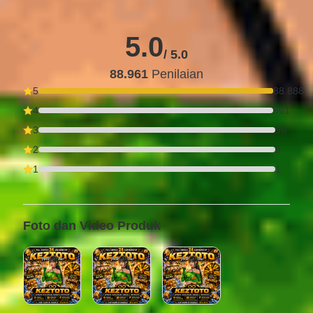
5.0
/ 5.0
88.961
Penilaian
5
88.888
4
961
3
96
2
9
1
1
Foto dan Video Produk