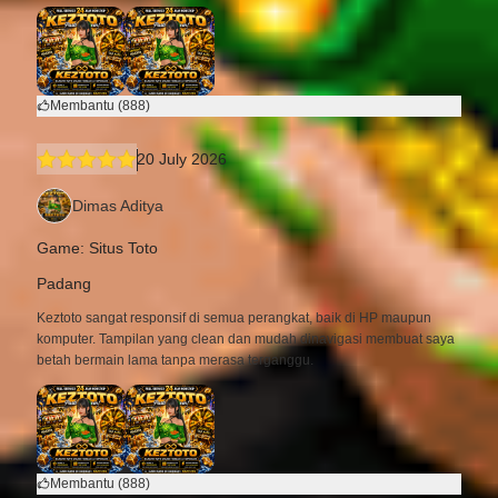
Membantu (888)
20 July 2026
Dimas Aditya
Game: Situs Toto
Padang
Keztoto sangat responsif di semua perangkat, baik di HP maupun
komputer. Tampilan yang clean dan mudah dinavigasi membuat saya
betah bermain lama tanpa merasa terganggu.
Membantu (888)