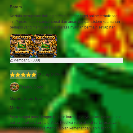
Batam
Keztoto merupakan link login resmi bandar togel online terbaik saat
ini. Proses masuk sangat cepat dan aman dengan sistem keamanan
berlapis yang membuat saya merasa nyaman bermain setiap hari.
Membantu (888)
22 July 2026
Franky Cong
Game: Situs Toto
Medan
Saya sangat puas dengan Keztoto karena menyediakan pasaran toto
paling lengkap dan jitu di Asia. Prediksi yang akurat serta result yang
cepat membantu saya mendapatkan kemenangan lebih sering.