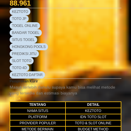
88.961
KEZTOTO
TOTO JP
TOGEL ONLINE
BANDAR TOGEL
SITUS TOGEL
HONGKONG POOLS
PREDIKSI JITU
SLOT TOTO
TOTO 4D
KEZTOTO DAFTAR
Pengiriman Kurir
Masuk terlebih dahulu supaya kamu bisa melihat metode
yang tersedia dan estimasi biayanya
Masuk
TENTANG
DETAIL
NAMA SITUS
KEZTOTO
PLATFORM
IDN TOTO SLOT
PROVIDER POPULER
TOTO & SLOT ONLINE
METODE BERMAIN
BUDGET METHOD