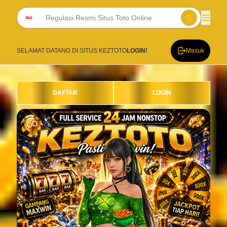
SELAMAT DATANG DI SITUS KEZTOTO
LOGIN!
Masuk
DAFTAR
LOGIN