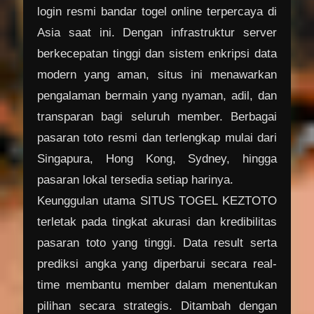
login resmi bandar togel online terpercaya di
Asia saat ini. Dengan infrastruktur server
berkecepatan tinggi dan sistem enkripsi data
modern yang aman, situs ini menawarkan
pengalaman bermain yang nyaman, adil, dan
transparan bagi seluruh member. Berbagai
pasaran toto resmi dan terlengkap mulai dari
Singapura, Hong Kong, Sydney, hingga
pasaran lokal tersedia setiap harinya.
Keunggulan utama SITUS TOGEL KEZTOTO
terletak pada tingkat akurasi dan kredibilitas
pasaran toto yang tinggi. Data result serta
prediksi angka yang diperbarui secara real-
time membantu member dalam menentukan
pilihan secara strategis. Ditambah dengan