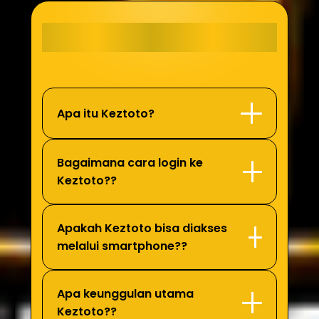
FAQ KEZTOTO
Apa itu Keztoto?
Bagaimana cara login ke
Keztoto??
Apakah Keztoto bisa diakses
melalui smartphone??
Apa keunggulan utama
Keztoto??