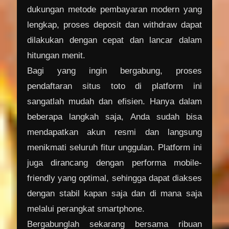
dukungan metode pembayaran modern yang
lengkap, proses deposit dan withdraw dapat
dilakukan dengan cepat dan lancar dalam
hitungan menit.
Bagi yang ingin bergabung, proses
pendaftaran situs toto di platform ini
sangatlah mudah dan efisien. Hanya dalam
beberapa langkah saja, Anda sudah bisa
mendapatkan akun resmi dan langsung
menikmati seluruh fitur unggulan. Platform ini
juga dirancang dengan performa mobile-
friendly yang optimal, sehingga dapat diakses
dengan stabil kapan saja dan di mana saja
melalui perangkat smartphone.
Bergabunglah sekarang bersama ribuan