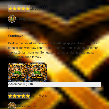
18 July 2026
Gilang Pamungkas
Game: Togel Online
Sumbawa
Keztoto menawarkan pasaran togel terlengkap, prediksi jitu, proses
deposit dan withdraw cepat, bonus menarik, serta layanan customer
service 24 jam nonstop. Semua permainan fair dan menggunakan
sistem keamanan terbaik.
Membantu (888)
16 July 2026
Anton Siagian