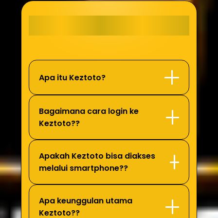
FAQ KEZTOTO
Apa itu Keztoto?
Bagaimana cara login ke
Keztoto??
Apakah Keztoto bisa diakses
melalui smartphone??
Apa keunggulan utama
Keztoto??