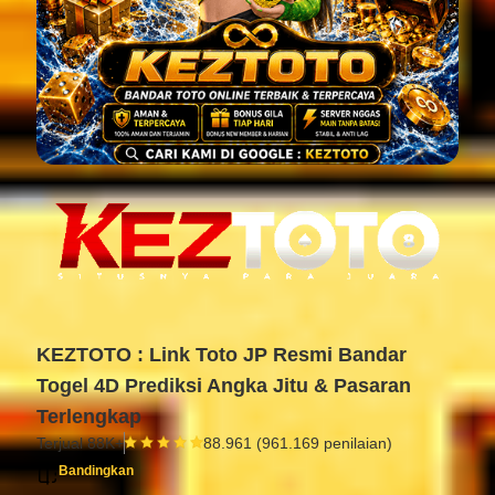
KEZTOTO : Link Toto JP Resmi Bandar
Togel 4D Prediksi Angka Jitu & Pasaran
Terlengkap
Terjual 88K+
88.961 (961.169 penilaian)
Bandingkan