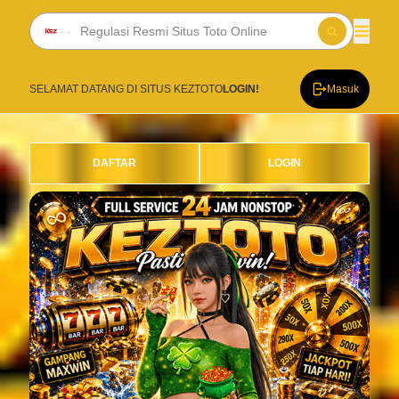
SELAMAT DATANG DI SITUS KEZTOTO
LOGIN!
Masuk
DAFTAR
LOGIN