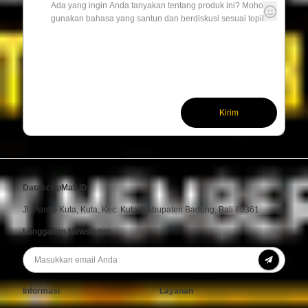
Kirim
DatascripMall.ID
Jl. Pantai Kuta, Kuta, Kec. Kuta, Kabupaten Badung, Bali 80361
Langganan Newsletter
Informasi
Layanan