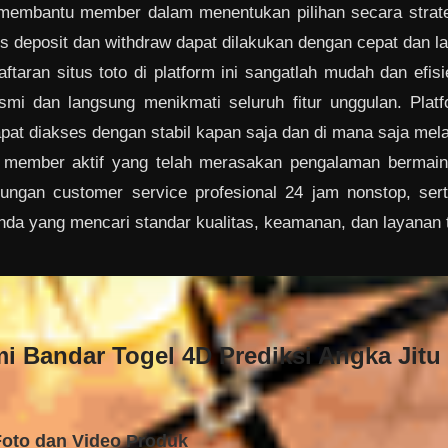
e membantu member dalam menentukan pilihan secara stra
 deposit dan withdraw dapat dilakukan dengan cepat dan la
ftaran situs toto di platform ini sangatlah mudah dan efi
i dan langsung menikmati seluruh fitur unggulan. Platf
apat diakses dengan stabil kapan saja dan di mana saja mel
n member aktif yang telah merasakan pengalaman berm
ungan customer service profesional 24 jam nonstop, se
i Anda yang mencari standar kualitas, keamanan, dan layanan t
 Bandar Togel 4D Prediksi Angka Jitu
Foto dan Video Produk