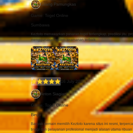
Gilang Pamungkas
Game: Togel Online
Sumbawa
Keztoto menawarkan pasaran togel terlengkap, prediksi jitu, p
menggunakan sistem keamanan terbaik.
16 July 2026
Anton Siagian
Game: Togel Online
Binjai
Banyak pemain memilih Keztoto karena situs ini resmi, terpe
tinggi dan pelayanan profesional menjadi alasan utama ribuan 