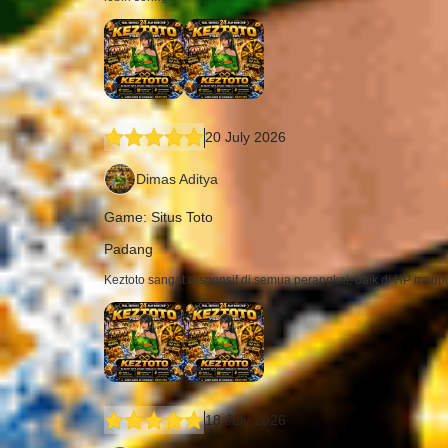
20 July 2026
Dimas Aditya
Game: Situs Toto
Padang
Keztoto sangat responsif di semua perangkat, baik di HP ma
18 July 2026