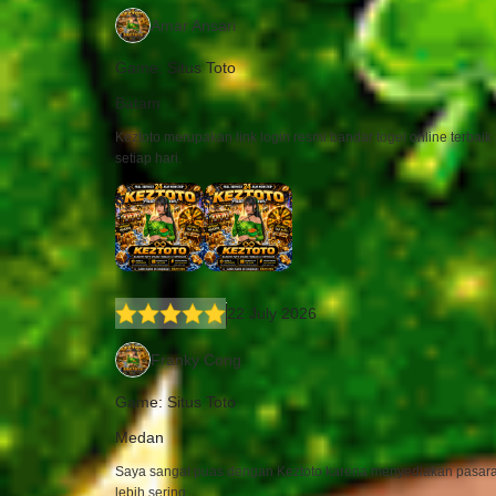
Amar Ansari
Game: Situs Toto
Batam
Keztoto merupakan link login resmi bandar togel online terb
setiap hari.
22 July 2026
Franky Cong
Game: Situs Toto
Medan
Saya sangat puas dengan Keztoto karena menyediakan pasaran 
lebih sering.