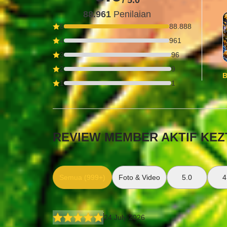
/ 5.0
88.961
Penilaian
5
88.888
4
961
3
96
2
9
B
1
1
REVIEW MEMBER AKTIF KE
Semua (999+)
Foto & Video
5.0
4
24 July 2026