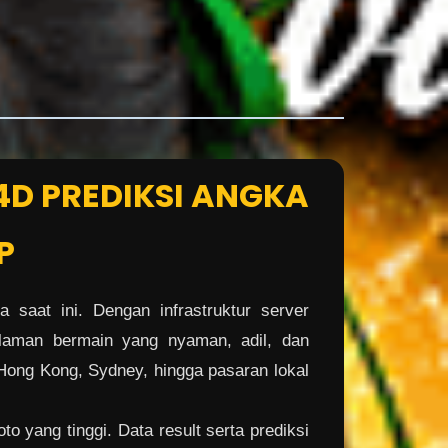
 4D PREDIKSI ANGKA
P
 saat ini. Dengan infrastruktur server
alaman bermain yang nyaman, adil, dan
 Hong Kong, Sydney, hingga pasaran lokal
 yang tinggi. Data result serta prediksi