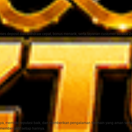
roses deposit dan withdraw cepat, bonus menarik, serta layanan customer service
rcaya, memiliki reputasi baik, dan memberikan pengalaman bermain yang aman se
member aktif setiap harinya.