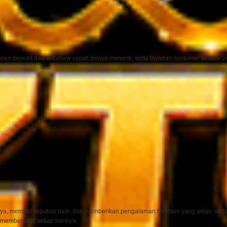
roses deposit dan withdraw cepat, bonus menarik, serta layanan customer service
rcaya, memiliki reputasi baik, dan memberikan pengalaman bermain yang aman se
member aktif setiap harinya.