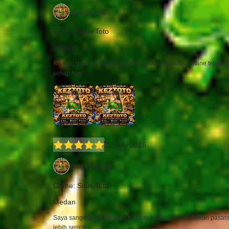
Amar Ansari
Game: Situs Toto
Batam
Keztoto merupakan link login resmi bandar togel online terb
setiap hari.
22 July 2026
Franky Cong
Game: Situs Toto
Medan
Saya sangat puas dengan Keztoto karena menyediakan pasaran 
lebih sering.