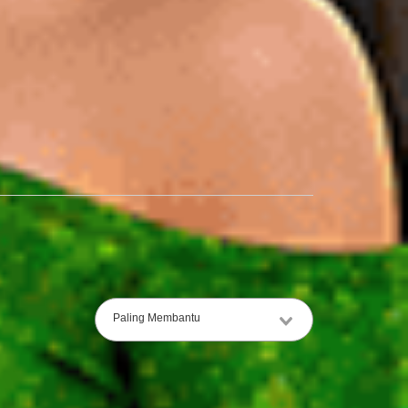
Paling Membantu