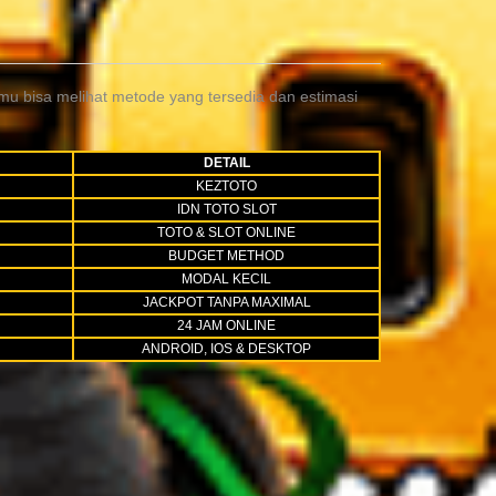
mu bisa melihat metode yang tersedia dan estimasi
DETAIL
KEZTOTO
IDN TOTO SLOT
TOTO & SLOT ONLINE
BUDGET METHOD
MODAL KECIL
JACKPOT TANPA MAXIMAL
24 JAM ONLINE
ANDROID, IOS & DESKTOP