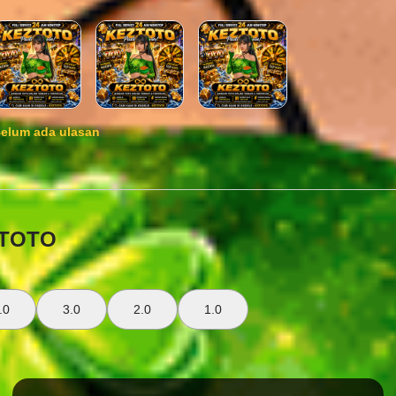
elum ada ulasan
ZTOTO
.0
3.0
2.0
1.0