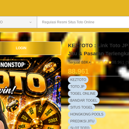
TO
KEZTOTO : Link Toto JP
LOGIN
Jitu & Pasaran Terlengk
Terjual 88K+
88.961 (9
88.961
KEZTOTO
TOTO JP
TOGEL ONLINE
BANDAR TOGEL
SITUS TOGEL
HONGKONG POOLS
PREDIKSI JITU
SLOT TOTO