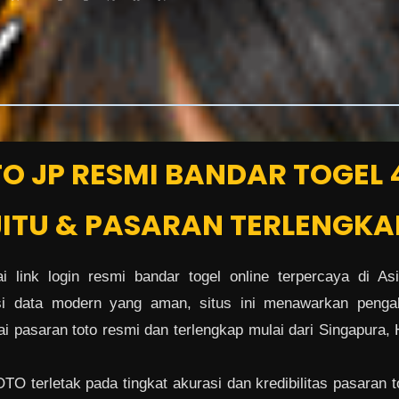
TO JP RESMI BANDAR TOGEL
JITU & PASARAN TERLENGKA
ink login resmi bandar togel online terpercaya di Asia
psi data modern yang aman, situs ini menawarkan peng
i pasaran toto resmi dan terlengkap mulai dari Singapura,
rletak pada tingkat akurasi dan kredibilitas pasaran toto