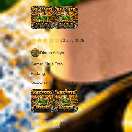
20 July 2026
Dimas Aditya
Game: Situs Toto
Padang
Keztoto sangat responsif di semua perangkat, baik di HP ma
18 July 2026