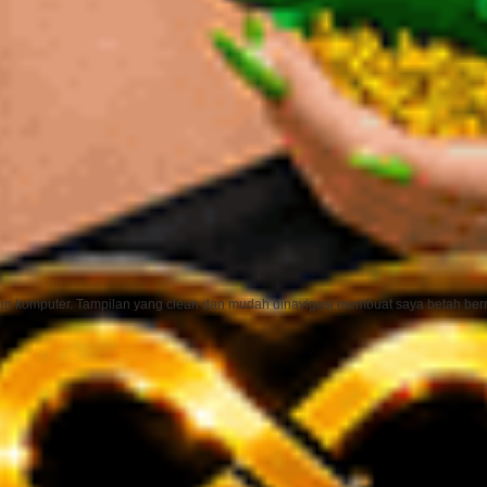
upun komputer. Tampilan yang clean dan mudah dinavigasi membuat saya betah be