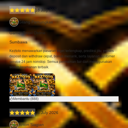
18 July 2026
Gilang Pamungkas
Game: Togel Online
Sumbawa
Keztoto menawarkan pasaran togel terlengkap, prediksi jitu, proses
deposit dan withdraw cepat, bonus menarik, serta layanan customer
service 24 jam nonstop. Semua permainan fair dan menggunakan
sistem keamanan terbaik.
Membantu (888)
16 July 2026
Anton Siagian