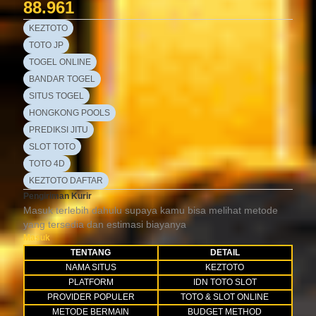
88.961
KEZTOTO
TOTO JP
TOGEL ONLINE
BANDAR TOGEL
SITUS TOGEL
HONGKONG POOLS
PREDIKSI JITU
SLOT TOTO
TOTO 4D
KEZTOTO DAFTAR
Pengiriman Kurir
Masuk terlebih dahulu supaya kamu bisa melihat metode
yang tersedia dan estimasi biayanya
Masuk
TENTANG
DETAIL
NAMA SITUS
KEZTOTO
PLATFORM
IDN TOTO SLOT
PROVIDER POPULER
TOTO & SLOT ONLINE
METODE BERMAIN
BUDGET METHOD