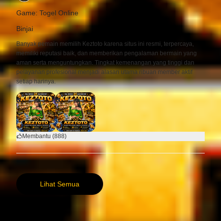
Game: Togel Online
Binjai
Banyak pemain memilih Keztoto karena situs ini resmi, terpercaya,
memiliki reputasi baik, dan memberikan pengalaman bermain yang
aman serta menguntungkan. Tingkat kemenangan yang tinggi dan
pelayanan profesional menjadi alasan utama ribuan member aktif
setiap harinya.
Membantu (888)
Lihat Semua