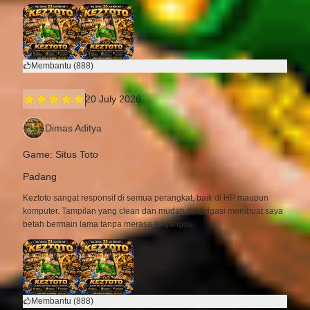
Membantu (888)
20 July 2026
Dimas Aditya
Game: Situs Toto
Padang
Keztoto sangat responsif di semua perangkat, baik di HP maupun
komputer. Tampilan yang clean dan mudah dinavigasi membuat saya
betah bermain lama tanpa merasa terganggu.
Membantu (888)