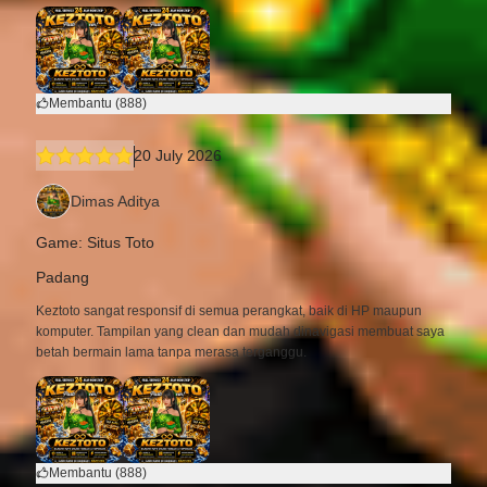
Membantu (888)
20 July 2026
Dimas Aditya
Game: Situs Toto
Padang
Keztoto sangat responsif di semua perangkat, baik di HP maupun
komputer. Tampilan yang clean dan mudah dinavigasi membuat saya
betah bermain lama tanpa merasa terganggu.
Membantu (888)