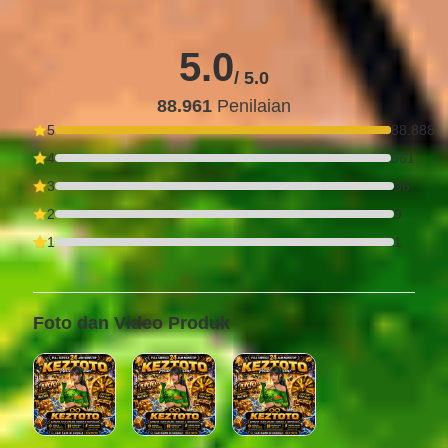
5.0
/ 5.0
88.961
Penilaian
5
88.888
4
961
3
96
2
9
1
1
Foto dan Video Produk