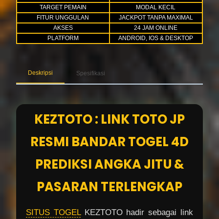
TARGET PEMAIN
MODAL KECIL
FITUR UNGGULAN
JACKPOT TANPA MAXIMAL
AKSES
24 JAM ONLINE
PLATFORM
ANDROID, IOS & DESKTOP
Deskripsi
Spesifikasi
KEZTOTO : LINK TOTO JP
RESMI BANDAR TOGEL 4D
PREDIKSI ANGKA JITU &
PASARAN TERLENGKAP
SITUS TOGEL
KEZTOTO hadir sebagai link