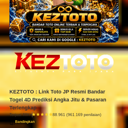
KEZTOTO : Link Toto JP Resmi Bandar
Togel 4D Prediksi Angka Jitu & Pasaran
Terlengkap
Terjual 88K+
88.961 (961.169 penilaian)
Bandingkan