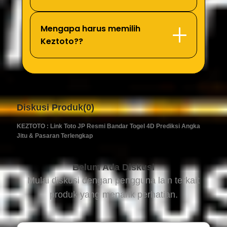
Mengapa harus memilih
Keztoto??
Diskusi Produk(0)
KEZTOTO : Link Toto JP Resmi Bandar Togel 4D Prediksi Angka
Jitu & Pasaran Terlengkap
Belum Ada Diskusi
Mulai diskusi dengan pengguna lain terkait
produk yang menarik perhatian.