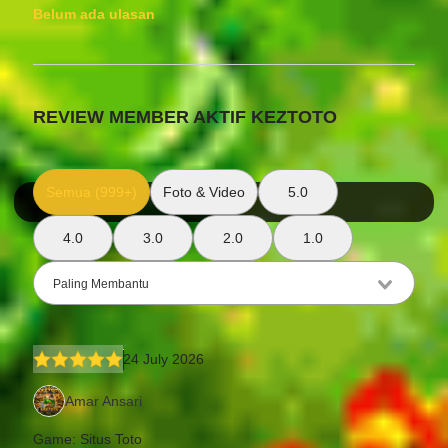
Belum ada ulasan
REVIEW MEMBER AKTIF KEZTOTO
Semua (999+)
Foto & Video
5.0
4.0
3.0
2.0
1.0
Paling Membantu
24 July 2026
Amar Ansari
Game: Situs Toto