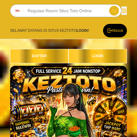
SELAMAT DATANG DI SITUS KEZTOTO
LOGIN!
Masuk
DAFTAR
LOGIN