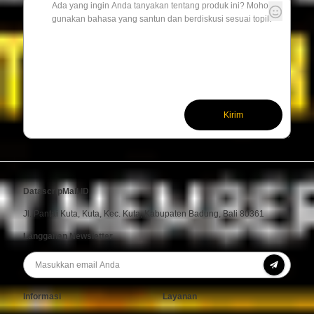
Kirim
DatascripMall.ID
Jl. Pantai Kuta, Kuta, Kec. Kuta, Kabupaten Badung, Bali 80361
Langganan Newsletter
Informasi
Layanan