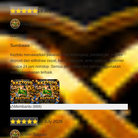
18 July 2026
Gilang Pamungkas
Game: Togel Online
Sumbawa
Keztoto menawarkan pasaran togel terlengkap, prediksi jitu, proses
deposit dan withdraw cepat, bonus menarik, serta layanan customer
service 24 jam nonstop. Semua permainan fair dan menggunakan
sistem keamanan terbaik.
Membantu (888)
16 July 2026
Anton Siagian