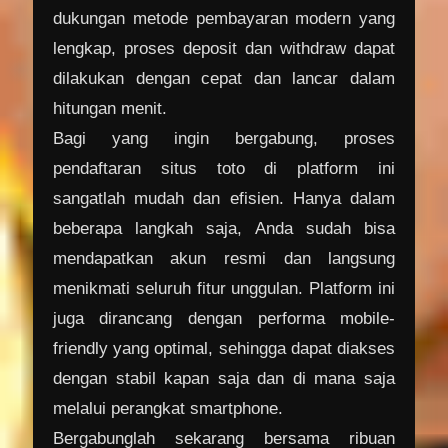
dukungan metode pembayaran modern yang
lengkap, proses deposit dan withdraw dapat
dilakukan dengan cepat dan lancar dalam
hitungan menit.
Bagi yang ingin bergabung, proses
pendaftaran situs toto di platform ini
sangatlah mudah dan efisien. Hanya dalam
beberapa langkah saja, Anda sudah bisa
mendapatkan akun resmi dan langsung
menikmati seluruh fitur unggulan. Platform ini
juga dirancang dengan performa mobile-
friendly yang optimal, sehingga dapat diakses
dengan stabil kapan saja dan di mana saja
melalui perangkat smartphone.
Bergabunglah sekarang bersama ribuan