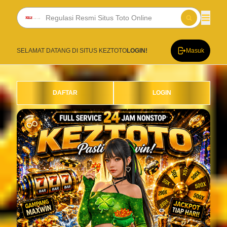
SELAMAT DATANG DI SITUS KEZTOTO
LOGIN!
Masuk
DAFTAR
LOGIN