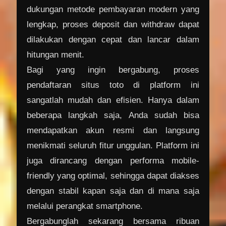
dukungan metode pembayaran modern yang
lengkap, proses deposit dan withdraw dapat
dilakukan dengan cepat dan lancar dalam
hitungan menit.
Bagi yang ingin bergabung, proses
pendaftaran situs toto di platform ini
sangatlah mudah dan efisien. Hanya dalam
beberapa langkah saja, Anda sudah bisa
mendapatkan akun resmi dan langsung
menikmati seluruh fitur unggulan. Platform ini
juga dirancang dengan performa mobile-
friendly yang optimal, sehingga dapat diakses
dengan stabil kapan saja dan di mana saja
melalui perangkat smartphone.
Bergabunglah sekarang bersama ribuan