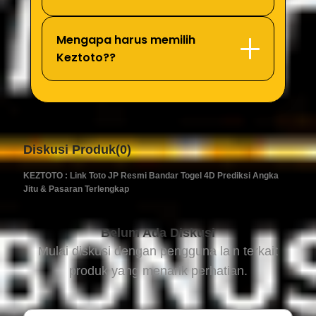
Mengapa harus memilih
Keztoto??
Diskusi Produk(0)
KEZTOTO : Link Toto JP Resmi Bandar Togel 4D Prediksi Angka
Jitu & Pasaran Terlengkap
Belum Ada Diskusi
Mulai diskusi dengan pengguna lain terkait
produk yang menarik perhatian.