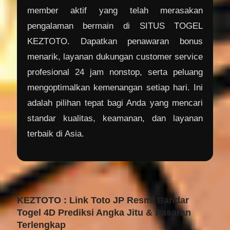
member aktif yang telah merasakan
pengalaman bermain di SITUS TOGEL
KEZTOTO. Dapatkan penawaran bonus
menarik, layanan dukungan customer service
profesional 24 jam nonstop, serta peluang
mengoptimalkan kemenangan setiap hari. Ini
adalah pilihan tepat bagi Anda yang mencari
standar kualitas, keamanan, dan layanan
terbaik di Asia.
KEZTOTO : Link Toto JP Resmi Bandar
Togel 4D Prediksi Angka Jitu & Pasaran
Terlengkap