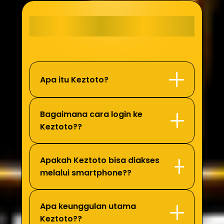
FAQ KEZTOTO
Apa itu Keztoto?
Bagaimana cara login ke
Keztoto??
Apakah Keztoto bisa diakses
melalui smartphone??
Apa keunggulan utama
Keztoto??