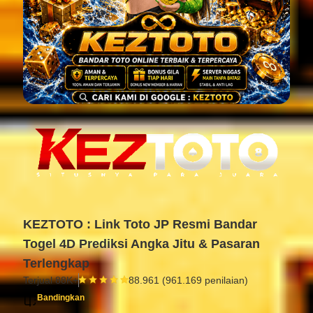
KEZTOTO : Link Toto JP Resmi Bandar
Togel 4D Prediksi Angka Jitu & Pasaran
Terlengkap
Terjual 88K+
88.961 (961.169 penilaian)
Bandingkan