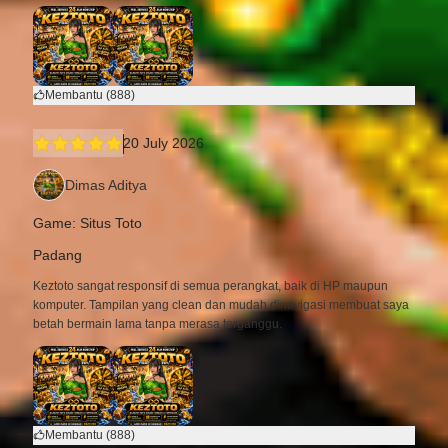
Membantu (888)
20 July 2026
Dimas Aditya
Game: Situs Toto
Padang
Keztoto sangat responsif di semua perangkat, baik di HP maupun
komputer. Tampilan yang clean dan mudah dinavigasi membuat saya
betah bermain lama tanpa merasa terganggu.
Membantu (888)