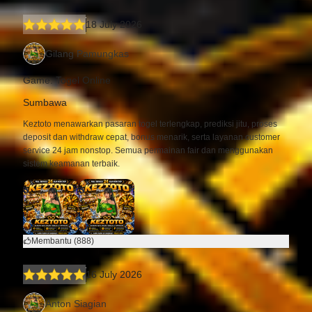
18 July 2026
Gilang Pamungkas
Game: Togel Online
Sumbawa
Keztoto menawarkan pasaran togel terlengkap, prediksi jitu, proses
deposit dan withdraw cepat, bonus menarik, serta layanan customer
service 24 jam nonstop. Semua permainan fair dan menggunakan
sistem keamanan terbaik.
Membantu (888)
16 July 2026
Anton Siagian