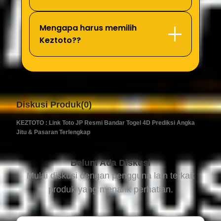
Mengapa harus memilih
Keztoto??
Diskusi Produk(0)
KEZTOTO : Link Toto JP Resmi Bandar Togel 4D Prediksi Angka
Jitu & Pasaran Terlengkap
Belum Ada Diskusi
Mulai diskusi dengan pengguna lain terkait
produk yang menarik perhatian.