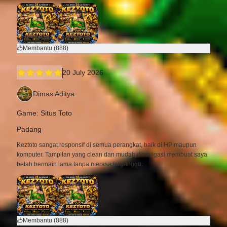
Membantu (888)
20 July 2026
Dimas Aditya
Game: Situs Toto
Padang
Keztoto sangat responsif di semua perangkat, baik di HP maupun
komputer. Tampilan yang clean dan mudah dinavigasi membuat saya
betah bermain lama tanpa merasa terganggu.
Membantu (888)