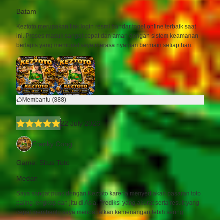
Batam
Keztoto merupakan link login resmi bandar togel online terbaik saat
ini. Proses masuk sangat cepat dan aman dengan sistem keamanan
berlapis yang membuat saya merasa nyaman bermain setiap hari.
Membantu (888)
22 July 2026
Franky Cong
Game: Situs Toto
Medan
Saya sangat puas dengan Keztoto karena menyediakan pasaran toto
paling lengkap dan jitu di Asia. Prediksi yang akurat serta result yang
cepat membantu saya mendapatkan kemenangan lebih sering.