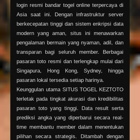
login resmi bandar togel online terpercaya di
Asia saat ini. Dengan infrastruktur server
berkecepatan tinggi dan sistem enkripsi data
modern yang aman, situs ini menawarkan
pengalaman bermain yang nyaman, adil, dan
transparan bagi seluruh member. Berbagai
pasaran toto resmi dan terlengkap mulai dari
Singapura, Hong Kong, Sydney, hingga
pasaran lokal tersedia setiap harinya.
Keunggulan utama SITUS TOGEL KEZTOTO
terletak pada tingkat akurasi dan kredibilitas
pasaran toto yang tinggi. Data result serta
prediksi angka yang diperbarui secara real-
time membantu member dalam menentukan
pilihan secara strategis. Ditambah dengan