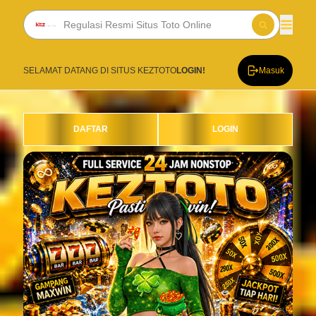
SELAMAT DATANG DI SITUS KEZTOTO
LOGIN!
Masuk
DAFTAR
LOGIN