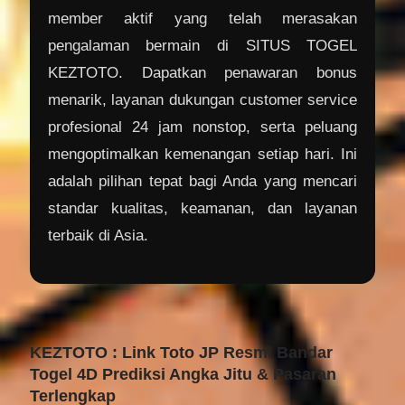
member aktif yang telah merasakan
pengalaman bermain di SITUS TOGEL
KEZTOTO. Dapatkan penawaran bonus
menarik, layanan dukungan customer service
profesional 24 jam nonstop, serta peluang
mengoptimalkan kemenangan setiap hari. Ini
adalah pilihan tepat bagi Anda yang mencari
standar kualitas, keamanan, dan layanan
terbaik di Asia.
KEZTOTO : Link Toto JP Resmi Bandar
Togel 4D Prediksi Angka Jitu & Pasaran
Terlengkap