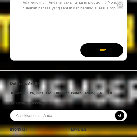
Kirim
DatascripMall.ID
Jl. Pantai Kuta, Kuta, Kec. Kuta, Kabupaten Badung, Bali 80361
Langganan Newsletter
Informasi
Layanan