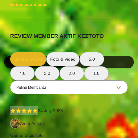
Belum ada ulasan
REVIEW MEMBER AKTIF KEZTOTO
Semua (999+)
Foto & Video
5.0
4.0
3.0
2.0
1.0
Paling Membantu
24 July 2026
Amar Ansari
Game: Situs Toto