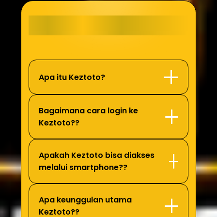
FAQ KEZTOTO
Apa itu Keztoto?
Bagaimana cara login ke
Keztoto??
Apakah Keztoto bisa diakses
melalui smartphone??
Apa keunggulan utama
Keztoto??