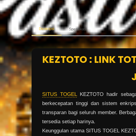
Deskripsi
Spesifikasi
KEZTOTO : LINK TO
SITUS TOGEL
KEZTOTO hadir sebagai l
berkecepatan tinggi dan sistem enkri
transparan bagi seluruh member. Berbaga
tersedia setiap harinya.
Keunggulan utama SITUS TOGEL KEZTOTO te