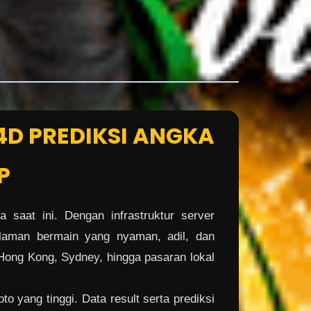
 4D PREDIKSI ANGKA
P
 saat ini. Dengan infrastruktur server
alaman bermain yang nyaman, adil, dan
 Hong Kong, Sydney, hingga pasaran lokal
 yang tinggi. Data result serta prediksi