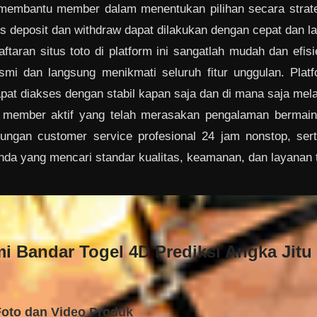
e membantu member dalam menentukan pilihan secara stra
 deposit dan withdraw dapat dilakukan dengan cepat dan la
ftaran situs toto di platform ini sangatlah mudah dan efi
i dan langsung menikmati seluruh fitur unggulan. Platf
apat diakses dengan stabil kapan saja dan di mana saja mel
n member aktif yang telah merasakan pengalaman berm
ungan customer service profesional 24 jam nonstop, se
i Anda yang mencari standar kualitas, keamanan, dan layanan t
 Bandar Togel 4D Prediksi Angka Jitu
Foto dan Video Produk