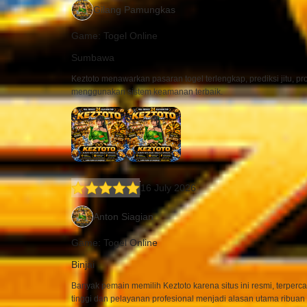
Gilang Pamungkas
Game: Togel Online
Sumbawa
Keztoto menawarkan pasaran togel terlengkap, prediksi jitu, p
menggunakan sistem keamanan terbaik.
16 July 2026
Anton Siagian
Game: Togel Online
Binjai
Banyak pemain memilih Keztoto karena situs ini resmi, terpe
tinggi dan pelayanan profesional menjadi alasan utama ribuan 