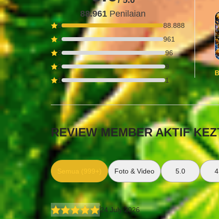
/ 5.0
88.961
Penilaian
5
88.888
4
961
3
96
2
9
B
1
1
REVIEW MEMBER AKTIF KE
Semua (999+)
Foto & Video
5.0
4
24 July 2026