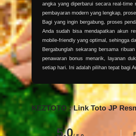
angka yang diperbarui secara real-tim
pembayaran modern yang lengkap, proses
Bagi yang ingin bergabung, proses penda
Anda sudah bisa mendapatkan akun resm
mobile-friendly yang optimal, sehingga d
Bergabunglah sekarang bersama ribua
penawaran bonus menarik, layanan duk
setiap hari. Ini adalah pilihan tepat bag
KEZTOTO : Link Toto JP Resmi
5.0