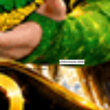
Membantu (888)
rmain lama tanpa merasa terganggu.