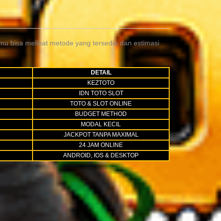
mu bisa melihat metode yang tersedia dan estimasi
DETAIL
KEZTOTO
IDN TOTO SLOT
TOTO & SLOT ONLINE
BUDGET METHOD
MODAL KECIL
JACKPOT TANPA MAXIMAL
24 JAM ONLINE
ANDROID, IOS & DESKTOP