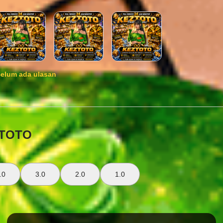
elum ada ulasan
ZTOTO
.0
3.0
2.0
1.0