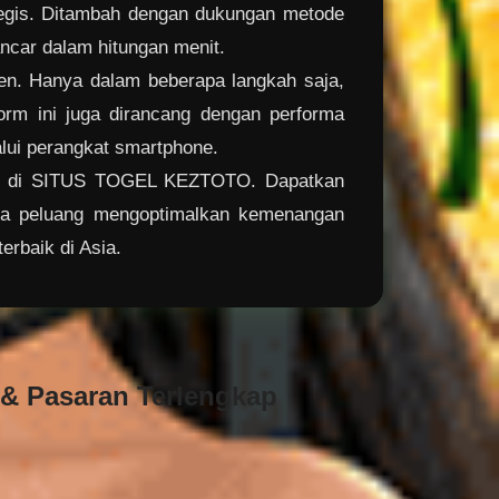
tegis. Ditambah dengan dukungan metode
ncar dalam hitungan menit.
sien. Hanya dalam beberapa langkah saja,
orm ini juga dirancang dengan performa
alui perangkat smartphone.
ain di SITUS TOGEL KEZTOTO. Dapatkan
rta peluang mengoptimalkan kemenangan
erbaik di Asia.
 & Pasaran Terlengkap