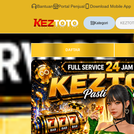
Bantuan
Portal Penjual
Download Mobile App
Kategori
KEZTO
DAFTAR