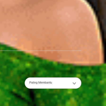
Paling Membantu