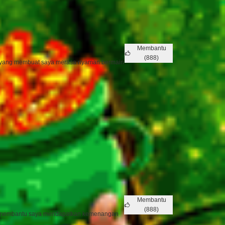
Membantu
(888)
pis yang membuat saya merasa nyaman bermain
Membantu
(888)
epat membantu saya mendapatkan kemenangan