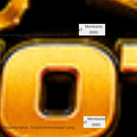
Membantu
(888)
 24 jam nonstop. Semua permainan fair dan
Membantu
(888)
rta menguntungkan. Tingkat kemenangan yang