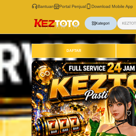
Bantuan
Portal Penjual
Download Mobile App
Kategori
KEZTO
DAFTAR