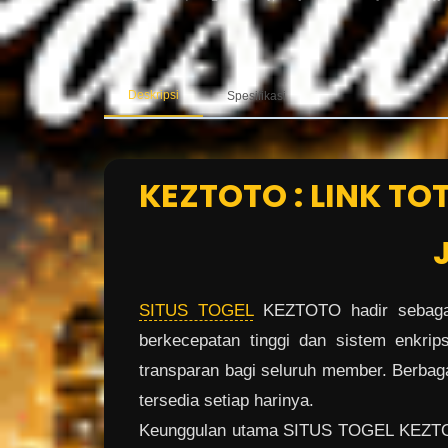
Deskripsi
Spesifikasi
KEZTOTO : LINK TO
SITUS TOGEL
KEZTOTO hadir sebagai l
berkecepatan tinggi dan sistem enkri
transparan bagi seluruh member. Berbaga
tersedia setiap harinya.
Keunggulan utama SITUS TOGEL KEZTOTO te