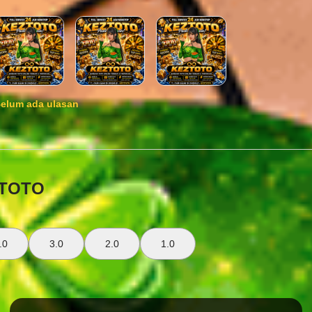
elum ada ulasan
ZTOTO
.0
3.0
2.0
1.0