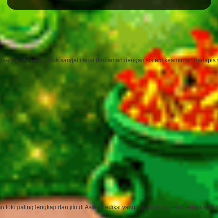
aik saat ini. Proses masuk sangat cepat dan aman dengan sistem keamanan berla
toto paling lengkap dan jitu di Asia. Prediksi yang akurat serta result yang c