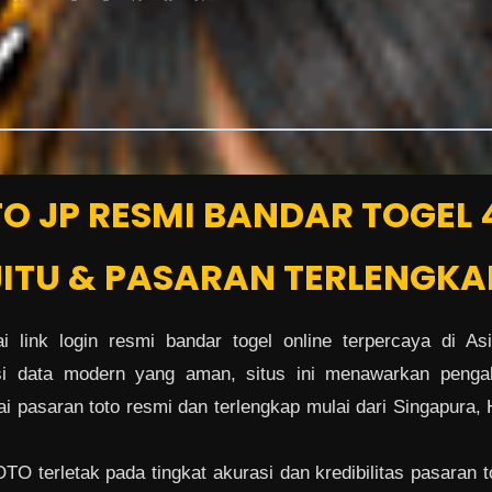
TO JP RESMI BANDAR TOGEL
JITU & PASARAN TERLENGKA
ink login resmi bandar togel online terpercaya di Asia
psi data modern yang aman, situs ini menawarkan peng
i pasaran toto resmi dan terlengkap mulai dari Singapura,
rletak pada tingkat akurasi dan kredibilitas pasaran toto