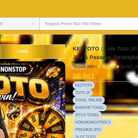
TO
KEZTOTO : Link Toto JP
LOGIN
Jitu & Pasaran Terlengk
Terjual 88K+
88.961 (9
88.961
KEZTOTO
TOTO JP
TOGEL ONLINE
BANDAR TOGEL
SITUS TOGEL
HONGKONG POOLS
PREDIKSI JITU
SLOT TOTO