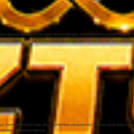
roses deposit dan withdraw cepat, bonus menarik, serta layanan customer service
rcaya, memiliki reputasi baik, dan memberikan pengalaman bermain yang aman se
member aktif setiap harinya.