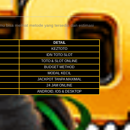
mu bisa melihat metode yang tersedia dan estimasi
DETAIL
KEZTOTO
IDN TOTO SLOT
TOTO & SLOT ONLINE
BUDGET METHOD
MODAL KECIL
JACKPOT TANPA MAXIMAL
24 JAM ONLINE
ANDROID, IOS & DESKTOP