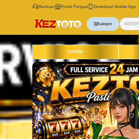
Bantuan
Portal Penjual
Download Mobile App
Kategori
KEZTO
DAFTAR