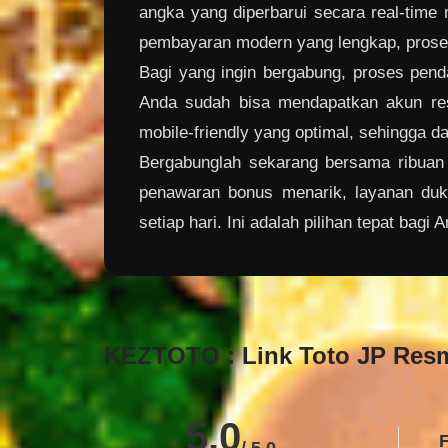
angka yang diperbarui secara real-tim
pembayaran modern yang lengkap, proses
Bagi yang ingin bergabung, proses penda
Anda sudah bisa mendapatkan akun resm
mobile-friendly yang optimal, sehingga d
Bergabunglah sekarang bersama ribua
penawaran bonus menarik, layanan duk
setiap hari. Ini adalah pilihan tepat bag
KEZTOTO : Link Toto JP Resmi
5.0