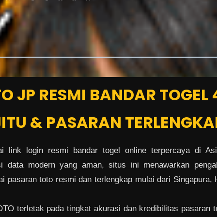
TO JP RESMI BANDAR TOGEL
JITU & PASARAN TERLENGKA
ink login resmi bandar togel online terpercaya di Asia
psi data modern yang aman, situs ini menawarkan peng
i pasaran toto resmi dan terlengkap mulai dari Singapura,
rletak pada tingkat akurasi dan kredibilitas pasaran toto