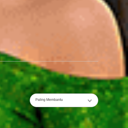
Paling Membantu