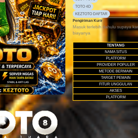
TOTO 4D
KEZTOTO DAFTAR
Pengiriman Kurir
Masuk terlebih dahulu supaya ka
biayanya
Masuk
TENTANG
NAMA SITUS
PLATFORM
PROVIDER POPULER
METODE BERMAIN
TARGET PEMAIN
FITUR UNGGULAN
AKSES
PLATFORM