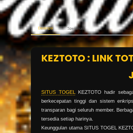
Deskripsi
Spesifikasi
KEZTOTO : LINK TO
SITUS TOGEL
KEZTOTO hadir sebagai l
berkecepatan tinggi dan sistem enkri
transparan bagi seluruh member. Berbaga
tersedia setiap harinya.
Keunggulan utama SITUS TOGEL KEZTOTO te