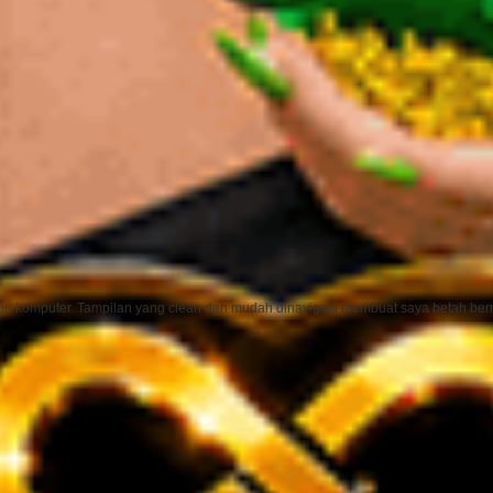
upun komputer. Tampilan yang clean dan mudah dinavigasi membuat saya betah be