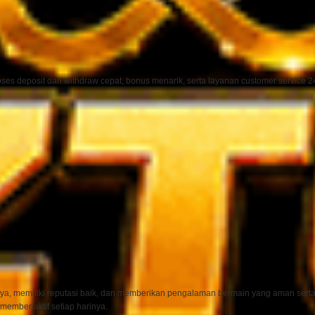
roses deposit dan withdraw cepat, bonus menarik, serta layanan customer service
rcaya, memiliki reputasi baik, dan memberikan pengalaman bermain yang aman se
member aktif setiap harinya.