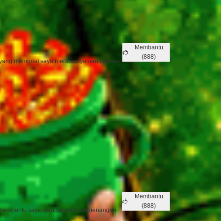
Membantu
(888)
pis yang membuat saya merasa nyaman bermain
Membantu
(888)
epat membantu saya mendapatkan kemenangan