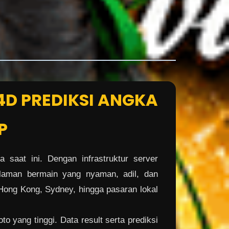
 4D PREDIKSI ANGKA
P
 saat ini. Dengan infrastruktur server
alaman bermain yang nyaman, adil, dan
 Hong Kong, Sydney, hingga pasaran lokal
 yang tinggi. Data result serta prediksi