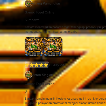
Gilang Pamungkas
Game: Togel Online
Sumbawa
Keztoto menawarkan pasaran togel terlengkap, prediksi jitu, p
menggunakan sistem keamanan terbaik.
16 July 2026
Anton Siagian
Game: Togel Online
Binjai
Banyak pemain memilih Keztoto karena situs ini resmi, terpe
tinggi dan pelayanan profesional menjadi alasan utama ribuan 