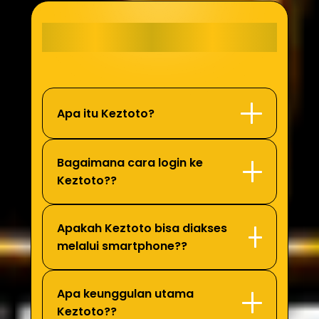
FAQ KEZTOTO
Apa itu Keztoto?
Bagaimana cara login ke
Keztoto??
Apakah Keztoto bisa diakses
melalui smartphone??
Apa keunggulan utama
Keztoto??