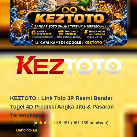
KEZTOTO : Link Toto JP Resmi Bandar
Togel 4D Prediksi Angka Jitu & Pasaran
Terlengkap
Terjual 88K+
88.961 (961.169 penilaian)
Bandingkan