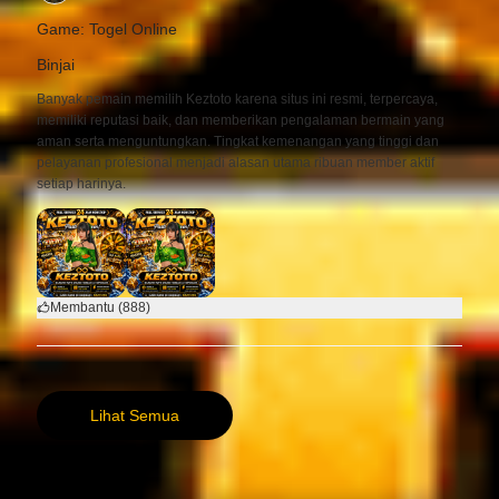
Game: Togel Online
Binjai
Banyak pemain memilih Keztoto karena situs ini resmi, terpercaya,
memiliki reputasi baik, dan memberikan pengalaman bermain yang
aman serta menguntungkan. Tingkat kemenangan yang tinggi dan
pelayanan profesional menjadi alasan utama ribuan member aktif
setiap harinya.
Membantu (888)
Lihat Semua