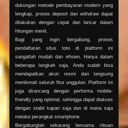
dukungan metode pembayaran modern yang
lengkap, proses deposit dan withdraw dapat
dilakukan dengan cepat dan lancar dalam
hitungan menit.
Bagi yang ingin bergabung, proses
pendaftaran situs toto di platform ini
sangatlah mudah dan efisien. Hanya dalam
beberapa langkah saja, Anda sudah bisa
mendapatkan akun resmi dan langsung
menikmati seluruh fitur unggulan. Platform ini
juga dirancang dengan performa mobile-
friendly yang optimal, sehingga dapat diakses
dengan stabil kapan saja dan di mana saja
melalui perangkat smartphone.
Bergabunglah sekarang bersama ribuan