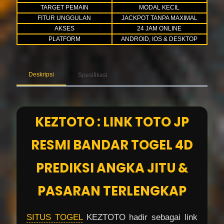
TARGET PEMAIN
MODAL KECIL
FITUR UNGGULAN
JACKPOT TANPA MAXIMAL
AKSES
24 JAM ONLINE
PLATFORM
ANDROID, IOS & DESKTOP
Deskripsi
Spesifikasi
KEZTOTO : LINK TOTO JP
RESMI BANDAR TOGEL 4D
PREDIKSI ANGKA JITU &
PASARAN TERLENGKAP
SITUS TOGEL
KEZTOTO hadir sebagai link