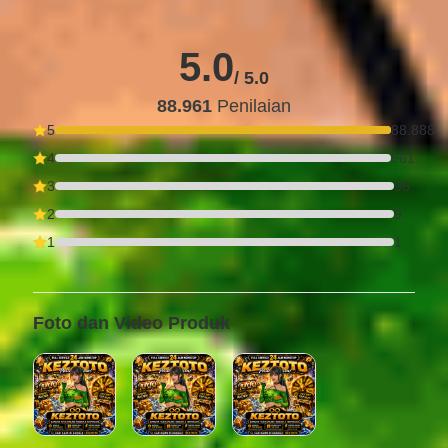
5.0
/ 5.0
88.961
Penilaian
5
88.888
4
961
3
96
2
9
1
1
Foto dan Video Produk