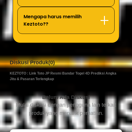
Mengapa harus memilih
Keztoto??
Diskusi Produk(0)
KEZTOTO : Link Toto JP Resmi Bandar Togel 4D Prediksi Angka
Jitu & Pasaran Terlengkap
Belum Ada Diskusi
Mulai diskusi dengan pengguna lain terkait
produk yang menarik perhatian.