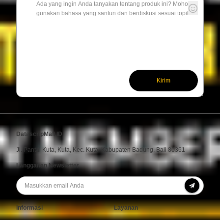
Kirim
DatascripMall.ID
Jl. Pantai Kuta, Kuta, Kec. Kuta, Kabupaten Badung, Bali 80361
Langganan Newsletter
Informasi
Layanan