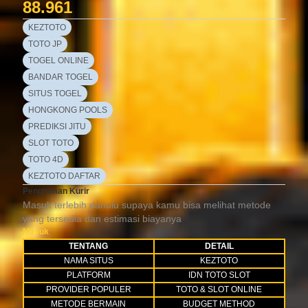
88.961
KEZTOTO
TOTO JP
TOGEL ONLINE
BANDAR TOGEL
SITUS TOGEL
HONGKONG POOLS
PREDIKSI JITU
SLOT TOTO
TOTO 4D
KEZTOTO DAFTAR
Pengiriman Kurir
Masuk terlebih dahulu supaya kamu bisa melihat metode
yang tersedia dan estimasi biayanya
Masuk
TENTANG
DETAIL
NAMA SITUS
KEZTOTO
PLATFORM
IDN TOTO SLOT
PROVIDER POPULER
TOTO & SLOT ONLINE
METODE BERMAIN
BUDGET METHOD