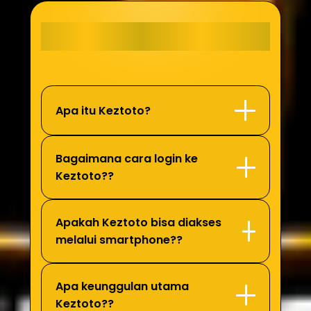
FAQ KEZTOTO
Apa itu Keztoto?
Bagaimana cara login ke
Keztoto??
Apakah Keztoto bisa diakses
melalui smartphone??
Apa keunggulan utama
Keztoto??