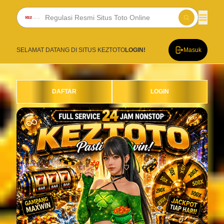
SELAMAT DATANG DI SITUS KEZTOTO
LOGIN!
Masuk
DAFTAR
LOGIN