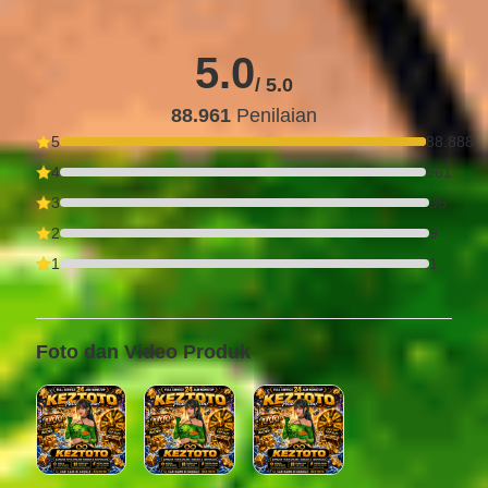
5.0
/ 5.0
88.961
Penilaian
5
88.888
4
961
3
96
2
9
1
1
Foto dan Video Produk