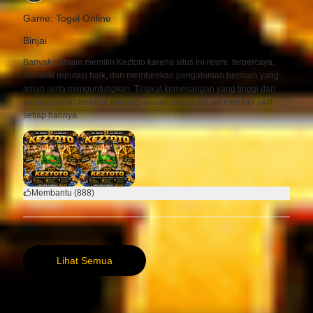
Game: Togel Online
Binjai
Banyak pemain memilih Keztoto karena situs ini resmi, terpercaya,
memiliki reputasi baik, dan memberikan pengalaman bermain yang
aman serta menguntungkan. Tingkat kemenangan yang tinggi dan
pelayanan profesional menjadi alasan utama ribuan member aktif
setiap harinya.
Membantu (888)
Lihat Semua