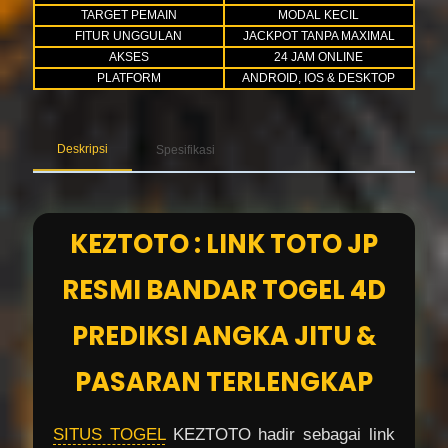
TARGET PEMAIN
MODAL KECIL
FITUR UNGGULAN
JACKPOT TANPA MAXIMAL
AKSES
24 JAM ONLINE
PLATFORM
ANDROID, IOS & DESKTOP
Deskripsi
Spesifikasi
KEZTOTO : LINK TOTO JP
RESMI BANDAR TOGEL 4D
PREDIKSI ANGKA JITU &
PASARAN TERLENGKAP
SITUS TOGEL
KEZTOTO hadir sebagai link