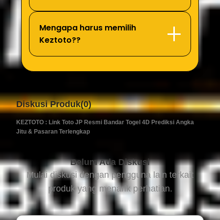
Mengapa harus memilih
Keztoto??
Diskusi Produk(0)
KEZTOTO : Link Toto JP Resmi Bandar Togel 4D Prediksi Angka
Jitu & Pasaran Terlengkap
Belum Ada Diskusi
Mulai diskusi dengan pengguna lain terkait
produk yang menarik perhatian.