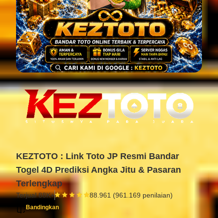
KEZTOTO : Link Toto JP Resmi Bandar
Togel 4D Prediksi Angka Jitu & Pasaran
Terlengkap
Terjual 88K+
88.961 (961.169 penilaian)
Bandingkan