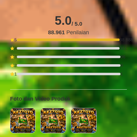
5.0
/ 5.0
88.961
Penilaian
5
88.888
4
961
3
96
2
9
1
1
Foto dan Video Produk