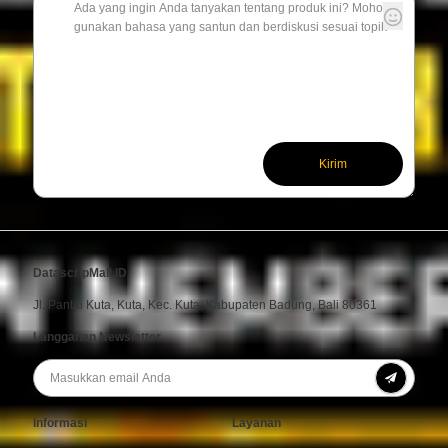
Kirim
DatascripMall.ID
Jl. Pantai Kuta, Kuta, Kec. Kuta, Kabupaten Badung, Bali 80361
Langganan Newsletter
Informasi
Layanan