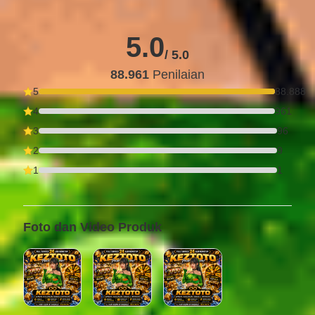
5.0
/ 5.0
88.961
Penilaian
5
88.888
4
961
3
96
2
9
1
1
Foto dan Video Produk