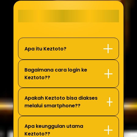
FAQ KEZTOTO
Apa itu Keztoto?
Bagaimana cara login ke
Keztoto??
Apakah Keztoto bisa diakses
melalui smartphone??
Apa keunggulan utama
Keztoto??