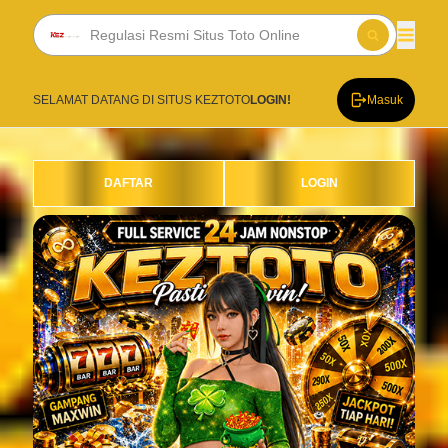
SELAMAT DATANG DI SITUS KEZTOTO
LOGIN!
Masuk
DAFTAR
LOGIN