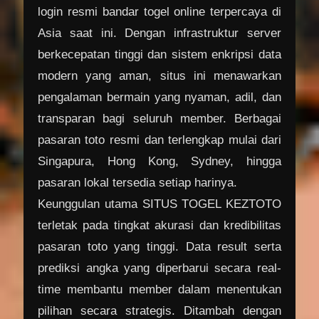
login resmi bandar togel online terpercaya di
Asia saat ini. Dengan infrastruktur server
berkecepatan tinggi dan sistem enkripsi data
modern yang aman, situs ini menawarkan
pengalaman bermain yang nyaman, adil, dan
transparan bagi seluruh member. Berbagai
pasaran toto resmi dan terlengkap mulai dari
Singapura, Hong Kong, Sydney, hingga
pasaran lokal tersedia setiap harinya.
Keunggulan utama SITUS TOGEL KEZTOTO
terletak pada tingkat akurasi dan kredibilitas
pasaran toto yang tinggi. Data result serta
prediksi angka yang diperbarui secara real-
time membantu member dalam menentukan
pilihan secara strategis. Ditambah dengan