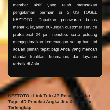
member aktif yang telah merasakan
pengalaman bermain di SITUS TOGEL
KEZTOTO. Dapatkan penawaran bonus
menarik, layanan dukungan customer service
profesional 24 jam nonstop, serta peluang
mengoptimalkan kemenangan setiap hari. Ini
adalah pilihan tepat bagi Anda yang mencari
standar kualitas, keamanan, dan layanan
terbaik di Asia.
KEZTOTO : Link Toto JP Resmi Bandar
Togel 4D Prediksi Angka Jitu & Pasaran
Terlengkap