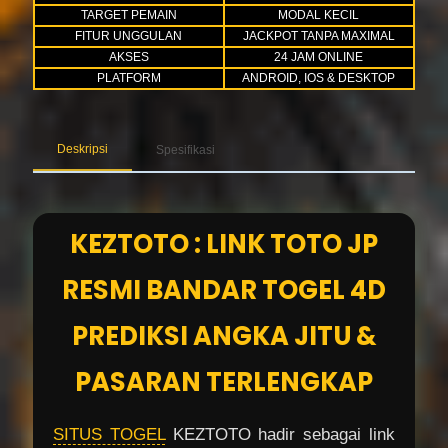
TARGET PEMAIN
MODAL KECIL
FITUR UNGGULAN
JACKPOT TANPA MAXIMAL
AKSES
24 JAM ONLINE
PLATFORM
ANDROID, IOS & DESKTOP
Deskripsi
Spesifikasi
KEZTOTO : LINK TOTO JP
RESMI BANDAR TOGEL 4D
PREDIKSI ANGKA JITU &
PASARAN TERLENGKAP
SITUS TOGEL
KEZTOTO hadir sebagai link