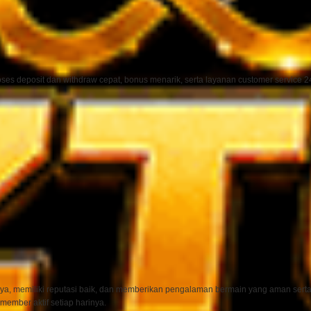
roses deposit dan withdraw cepat, bonus menarik, serta layanan customer service
rcaya, memiliki reputasi baik, dan memberikan pengalaman bermain yang aman se
member aktif setiap harinya.