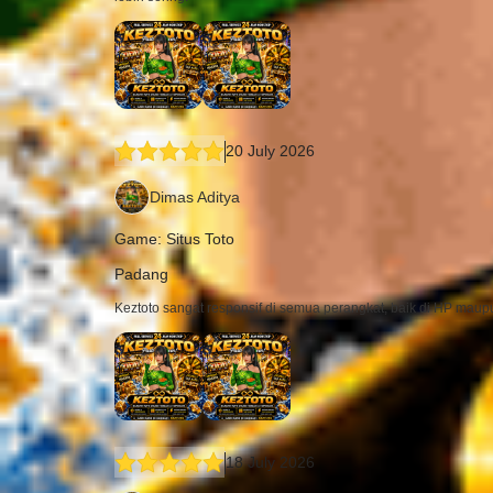
20 July 2026
Dimas Aditya
Game: Situs Toto
Padang
Keztoto sangat responsif di semua perangkat, baik di HP ma
18 July 2026