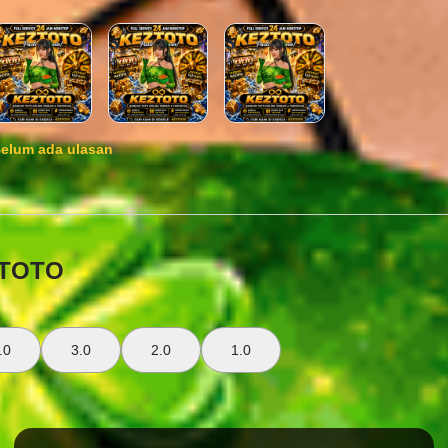
elum ada ulasan
ZTOTO
.0
3.0
2.0
1.0