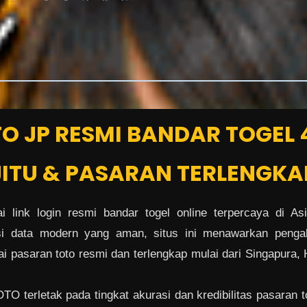
TO JP RESMI BANDAR TOGEL
JITU & PASARAN TERLENGKA
ink login resmi bandar togel online terpercaya di Asia
psi data modern yang aman, situs ini menawarkan peng
i pasaran toto resmi dan terlengkap mulai dari Singapura,
rletak pada tingkat akurasi dan kredibilitas pasaran toto