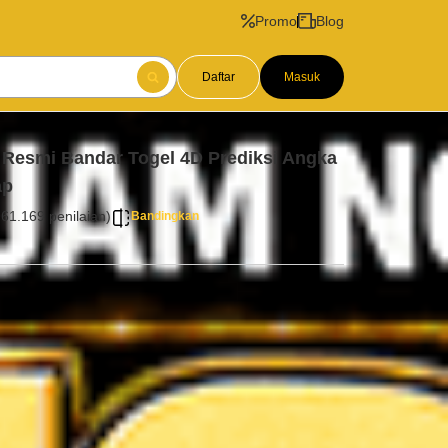
Promo
Blog
Daftar
Masuk
 Resmi Bandar Togel 4D Prediksi Angka
ap
61.169 penilaian)
Bandingkan