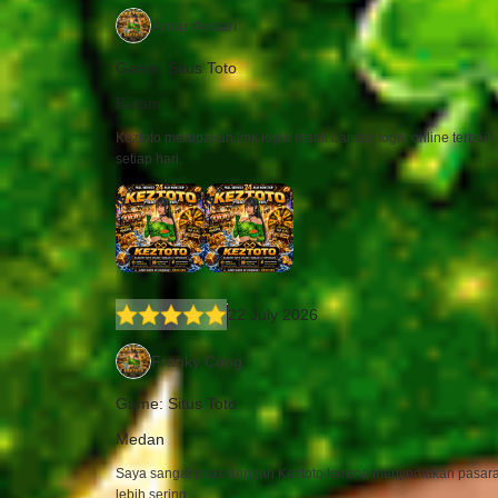
Amar Ansari
Game: Situs Toto
Batam
Keztoto merupakan link login resmi bandar togel online terb
setiap hari.
22 July 2026
Franky Cong
Game: Situs Toto
Medan
Saya sangat puas dengan Keztoto karena menyediakan pasaran 
lebih sering.