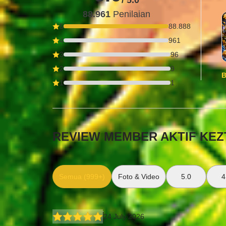
/ 5.0
88.961
Penilaian
5
88.888
4
961
3
96
2
9
B
1
1
REVIEW MEMBER AKTIF KE
Semua (999+)
Foto & Video
5.0
4
24 July 2026