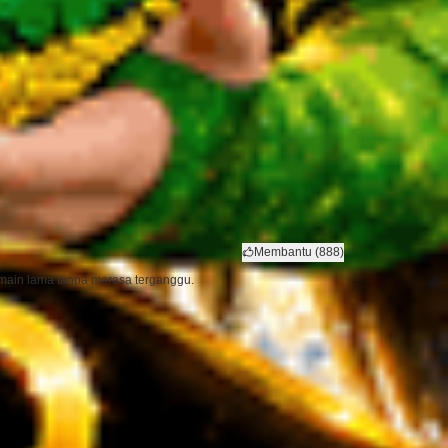
Membantu (888)
rmain lama tanpa merasa terganggu.