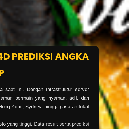
 4D PREDIKSI ANGKA
P
 saat ini. Dengan infrastruktur server
alaman bermain yang nyaman, adil, dan
 Hong Kong, Sydney, hingga pasaran lokal
 yang tinggi. Data result serta prediksi