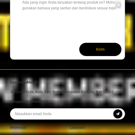
Kirim
DatascripMall.ID
Jl. Pantai Kuta, Kuta, Kec. Kuta, Kabupaten Badung, Bali 80361
Langganan Newsletter
Informasi
Layanan