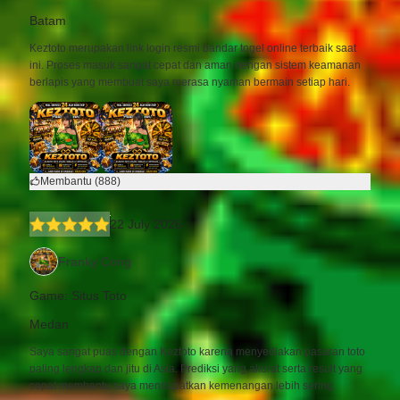
Batam
Keztoto merupakan link login resmi bandar togel online terbaik saat
ini. Proses masuk sangat cepat dan aman dengan sistem keamanan
berlapis yang membuat saya merasa nyaman bermain setiap hari.
Membantu (888)
22 July 2026
Franky Cong
Game: Situs Toto
Medan
Saya sangat puas dengan Keztoto karena menyediakan pasaran toto
paling lengkap dan jitu di Asia. Prediksi yang akurat serta result yang
cepat membantu saya mendapatkan kemenangan lebih sering.