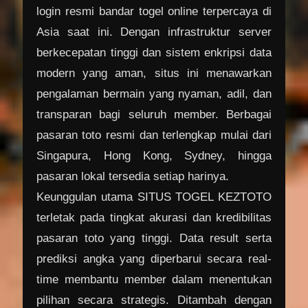
login resmi bandar togel online terpercaya di
Asia saat ini. Dengan infrastruktur server
berkecepatan tinggi dan sistem enkripsi data
modern yang aman, situs ini menawarkan
pengalaman bermain yang nyaman, adil, dan
transparan bagi seluruh member. Berbagai
pasaran toto resmi dan terlengkap mulai dari
Singapura, Hong Kong, Sydney, hingga
pasaran lokal tersedia setiap harinya.
Keunggulan utama SITUS TOGEL KEZTOTO
terletak pada tingkat akurasi dan kredibilitas
pasaran toto yang tinggi. Data result serta
prediksi angka yang diperbarui secara real-
time membantu member dalam menentukan
pilihan secara strategis. Ditambah dengan