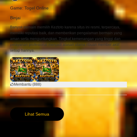
Game: Togel Online
Binjai
Banyak pemain memilih Keztoto karena situs ini resmi, terpercaya,
memiliki reputasi baik, dan memberikan pengalaman bermain yang
aman serta menguntungkan. Tingkat kemenangan yang tinggi dan
pelayanan profesional menjadi alasan utama ribuan member aktif
setiap harinya.
Membantu (888)
Lihat Semua