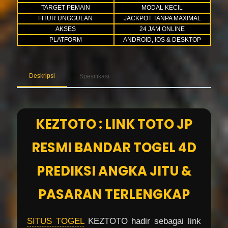
TARGET PEMAIN
MODAL KECIL
FITUR UNGGULAN
JACKPOT TANPA MAXIMAL
AKSES
24 JAM ONLINE
PLATFORM
ANDROID, IOS & DESKTOP
Deskripsi
Spesifikasi
KEZTOTO : LINK TOTO JP
RESMI BANDAR TOGEL 4D
PREDIKSI ANGKA JITU &
PASARAN TERLENGKAP
SITUS TOGEL
KEZTOTO hadir sebagai link