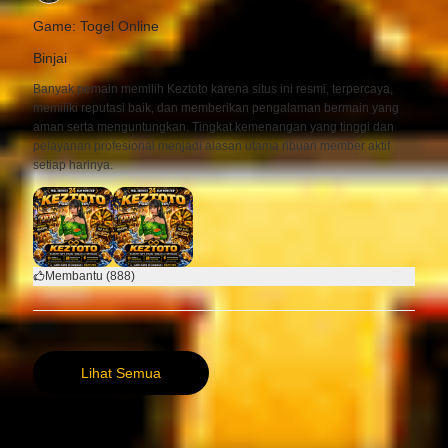
Game: Togel Online
Binjai
Banyak pemain memilih Keztoto karena situs ini resmi, terpercaya,
memiliki reputasi baik, dan memberikan pengalaman bermain yang
aman serta menguntungkan. Tingkat kemenangan yang tinggi dan
pelayanan profesional menjadi alasan utama ribuan member aktif
setiap harinya.
Membantu (888)
Lihat Semua