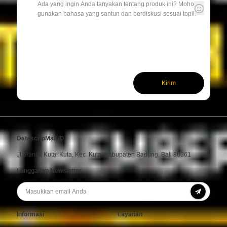
Kirim
DatascripMall.ID
Jl. Pantai Kuta, Kuta, Kec. Kuta, Kabupaten Badung, Bali 80361
Langganan Newsletter
Informasi
Layanan