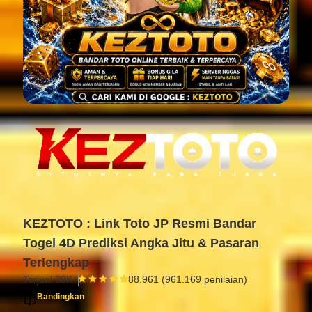
KEZTOTO : Link Toto JP Resmi Bandar
Togel 4D Prediksi Angka Jitu & Pasaran
Terlengkap
Terjual 88K+
88.961 (961.169 penilaian)
Bandingkan