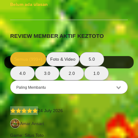
Belum ada ulasan
REVIEW MEMBER AKTIF KEZTOTO
Semua (999+)
Foto & Video
5.0
4.0
3.0
2.0
1.0
Paling Membantu
24 July 2026
Amar Ansari
Game: Situs Toto