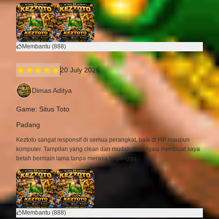
Membantu (888)
20 July 2026
Dimas Aditya
Game: Situs Toto
Padang
Keztoto sangat responsif di semua perangkat, baik di HP maupun
komputer. Tampilan yang clean dan mudah dinavigasi membuat saya
betah bermain lama tanpa merasa terganggu.
Membantu (888)