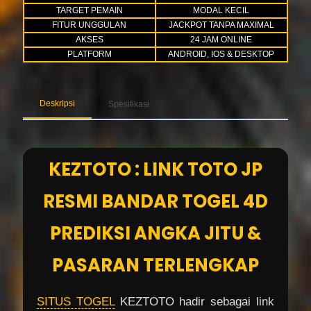
TARGET PEMAIN
MODAL KECIL
FITUR UNGGULAN
JACKPOT TANPA MAXIMAL
AKSES
24 JAM ONLINE
PLATFORM
ANDROID, IOS & DESKTOP
Deskripsi
Spesifikasi
KEZTOTO : LINK TOTO JP
RESMI BANDAR TOGEL 4D
PREDIKSI ANGKA JITU &
PASARAN TERLENGKAP
SITUS TOGEL
KEZTOTO hadir sebagai link