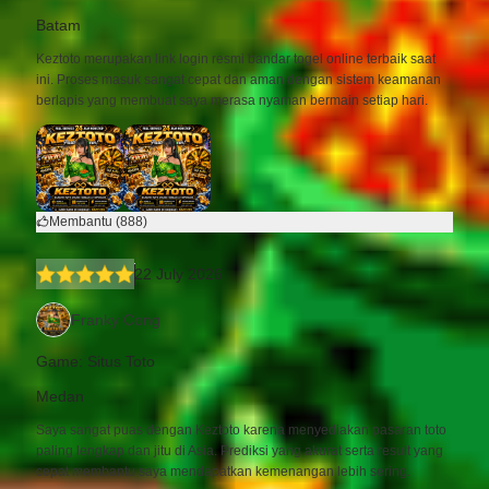
Batam
Keztoto merupakan link login resmi bandar togel online terbaik saat
ini. Proses masuk sangat cepat dan aman dengan sistem keamanan
berlapis yang membuat saya merasa nyaman bermain setiap hari.
Membantu (888)
22 July 2026
Franky Cong
Game: Situs Toto
Medan
Saya sangat puas dengan Keztoto karena menyediakan pasaran toto
paling lengkap dan jitu di Asia. Prediksi yang akurat serta result yang
cepat membantu saya mendapatkan kemenangan lebih sering.