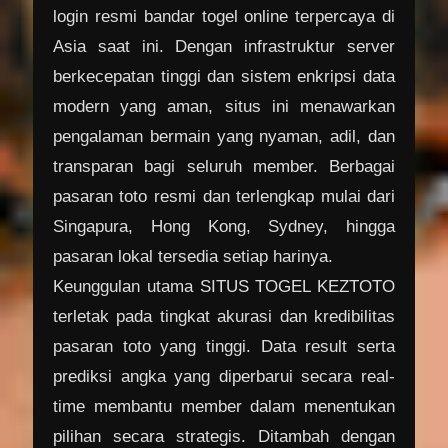
login resmi bandar togel online terpercaya di
Asia saat ini. Dengan infrastruktur server
berkecepatan tinggi dan sistem enkripsi data
modern yang aman, situs ini menawarkan
pengalaman bermain yang nyaman, adil, dan
transparan bagi seluruh member. Berbagai
pasaran toto resmi dan terlengkap mulai dari
Singapura, Hong Kong, Sydney, hingga
pasaran lokal tersedia setiap harinya.
Keunggulan utama SITUS TOGEL KEZTOTO
terletak pada tingkat akurasi dan kredibilitas
pasaran toto yang tinggi. Data result serta
prediksi angka yang diperbarui secara real-
time membantu member dalam menentukan
pilihan secara strategis. Ditambah dengan