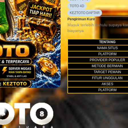
TOTO 4D
KEZTOTO DAFTAR
Pengiriman Kurir
Masuk terlebih dahulu supaya ka
biayanya
Masuk
TENTANG
NAMA SITUS
PLATFORM
PROVIDER POPULER
METODE BERMAIN
TARGET PEMAIN
FITUR UNGGULAN
AKSES
PLATFORM