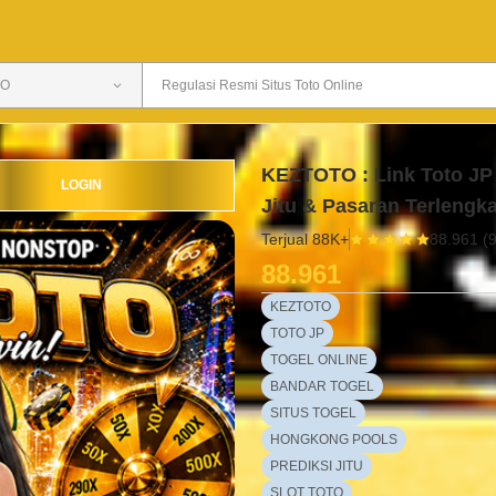
TO
KEZTOTO : Link Toto JP
LOGIN
Jitu & Pasaran Terlengk
Terjual 88K+
88.961 (9
88.961
KEZTOTO
TOTO JP
TOGEL ONLINE
BANDAR TOGEL
SITUS TOGEL
HONGKONG POOLS
PREDIKSI JITU
SLOT TOTO