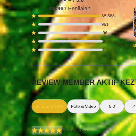
/ 5.0
88.961
Penilaian
5
88.888
4
961
3
96
2
9
B
1
1
REVIEW MEMBER AKTIF KE
Semua (999+)
Foto & Video
5.0
4
24 July 2026