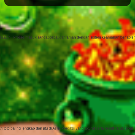
aik saat ini. Proses masuk sangat cepat dan aman dengan sistem keamanan berla
toto paling lengkap dan jitu di Asia. Prediksi yang akurat serta result yang c