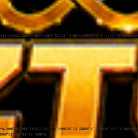
roses deposit dan withdraw cepat, bonus menarik, serta layanan customer service
rcaya, memiliki reputasi baik, dan memberikan pengalaman bermain yang aman se
member aktif setiap harinya.