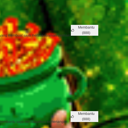
Membantu
(888)
pis yang membuat saya merasa nyaman bermain
Membantu
(888)
epat membantu saya mendapatkan kemenangan