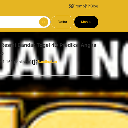
Promo
Blog
Daftar
Masuk
 Resmi Bandar Togel 4D Prediksi Angka
ap
61.169 penilaian)
Bandingkan