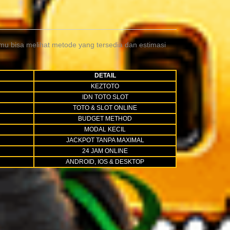
mu bisa melihat metode yang tersedia dan estimasi
DETAIL
KEZTOTO
IDN TOTO SLOT
TOTO & SLOT ONLINE
BUDGET METHOD
MODAL KECIL
JACKPOT TANPA MAXIMAL
24 JAM ONLINE
ANDROID, IOS & DESKTOP