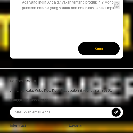
Kirim
DatascripMall.ID
Jl. Pantai Kuta, Kuta, Kec. Kuta, Kabupaten Badung, Bali 80361
Langganan Newsletter
Informasi
Layanan