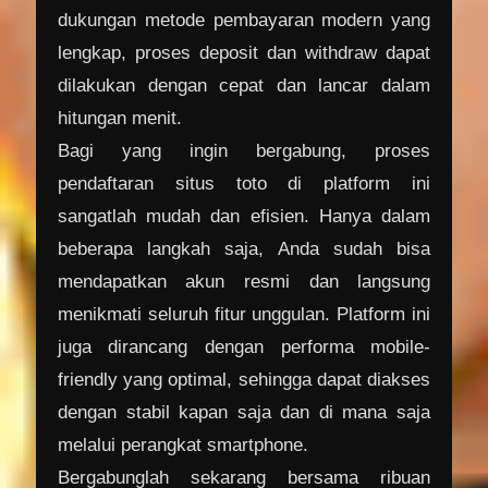
dukungan metode pembayaran modern yang
lengkap, proses deposit dan withdraw dapat
dilakukan dengan cepat dan lancar dalam
hitungan menit.
Bagi yang ingin bergabung, proses
pendaftaran situs toto di platform ini
sangatlah mudah dan efisien. Hanya dalam
beberapa langkah saja, Anda sudah bisa
mendapatkan akun resmi dan langsung
menikmati seluruh fitur unggulan. Platform ini
juga dirancang dengan performa mobile-
friendly yang optimal, sehingga dapat diakses
dengan stabil kapan saja dan di mana saja
melalui perangkat smartphone.
Bergabunglah sekarang bersama ribuan