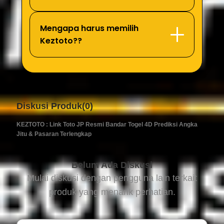
Mengapa harus memilih
Keztoto??
Diskusi Produk(0)
KEZTOTO : Link Toto JP Resmi Bandar Togel 4D Prediksi Angka
Jitu & Pasaran Terlengkap
Belum Ada Diskusi
Mulai diskusi dengan pengguna lain terkait
produk yang menarik perhatian.