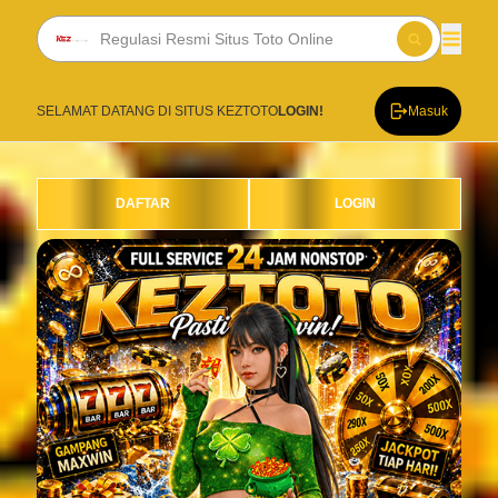
SELAMAT DATANG DI SITUS KEZTOTO
LOGIN!
Masuk
DAFTAR
LOGIN