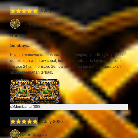
18 July 2026
Gilang Pamungkas
Game: Togel Online
Sumbawa
Keztoto menawarkan pasaran togel terlengkap, prediksi jitu, proses
deposit dan withdraw cepat, bonus menarik, serta layanan customer
service 24 jam nonstop. Semua permainan fair dan menggunakan
sistem keamanan terbaik.
Membantu (888)
16 July 2026
Anton Siagian