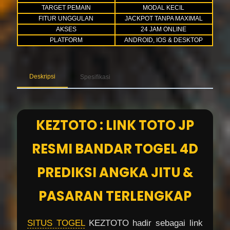
TARGET PEMAIN
MODAL KECIL
FITUR UNGGULAN
JACKPOT TANPA MAXIMAL
AKSES
24 JAM ONLINE
PLATFORM
ANDROID, IOS & DESKTOP
Deskripsi
Spesifikasi
KEZTOTO : LINK TOTO JP
RESMI BANDAR TOGEL 4D
PREDIKSI ANGKA JITU &
PASARAN TERLENGKAP
SITUS TOGEL
KEZTOTO hadir sebagai link