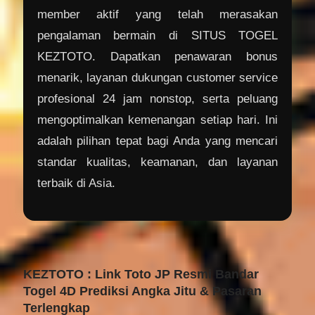
member aktif yang telah merasakan
pengalaman bermain di SITUS TOGEL
KEZTOTO. Dapatkan penawaran bonus
menarik, layanan dukungan customer service
profesional 24 jam nonstop, serta peluang
mengoptimalkan kemenangan setiap hari. Ini
adalah pilihan tepat bagi Anda yang mencari
standar kualitas, keamanan, dan layanan
terbaik di Asia.
KEZTOTO : Link Toto JP Resmi Bandar
Togel 4D Prediksi Angka Jitu & Pasaran
Terlengkap