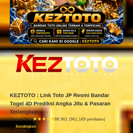
KEZTOTO : Link Toto JP Resmi Bandar
Togel 4D Prediksi Angka Jitu & Pasaran
Terlengkap
Terjual 88K+
88.961 (961.169 penilaian)
Bandingkan