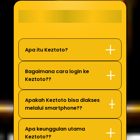
FAQ KEZTOTO
Apa itu Keztoto?
Bagaimana cara login ke
Keztoto??
Apakah Keztoto bisa diakses
melalui smartphone??
Apa keunggulan utama
Keztoto??