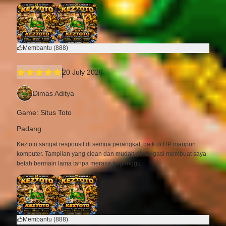
Membantu (888)
20 July 2026
Dimas Aditya
Game: Situs Toto
Padang
Keztoto sangat responsif di semua perangkat, baik di HP maupun
komputer. Tampilan yang clean dan mudah dinavigasi membuat saya
betah bermain lama tanpa merasa terganggu.
Membantu (888)