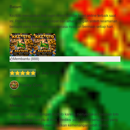
Batam
Keztoto merupakan link login resmi bandar togel online terbaik saat
ini. Proses masuk sangat cepat dan aman dengan sistem keamanan
berlapis yang membuat saya merasa nyaman bermain setiap hari.
Membantu (888)
22 July 2026
Franky Cong
Game: Situs Toto
Medan
Saya sangat puas dengan Keztoto karena menyediakan pasaran toto
paling lengkap dan jitu di Asia. Prediksi yang akurat serta result yang
cepat membantu saya mendapatkan kemenangan lebih sering.