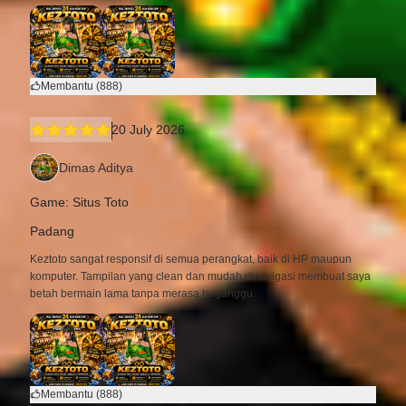
Membantu (888)
20 July 2026
Dimas Aditya
Game: Situs Toto
Padang
Keztoto sangat responsif di semua perangkat, baik di HP maupun
komputer. Tampilan yang clean dan mudah dinavigasi membuat saya
betah bermain lama tanpa merasa terganggu.
Membantu (888)