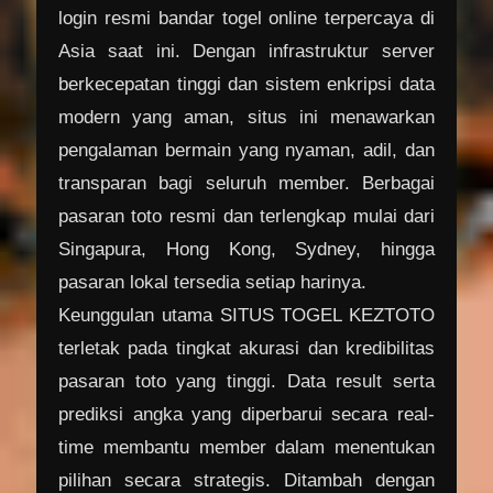
login resmi bandar togel online terpercaya di
Asia saat ini. Dengan infrastruktur server
berkecepatan tinggi dan sistem enkripsi data
modern yang aman, situs ini menawarkan
pengalaman bermain yang nyaman, adil, dan
transparan bagi seluruh member. Berbagai
pasaran toto resmi dan terlengkap mulai dari
Singapura, Hong Kong, Sydney, hingga
pasaran lokal tersedia setiap harinya.
Keunggulan utama SITUS TOGEL KEZTOTO
terletak pada tingkat akurasi dan kredibilitas
pasaran toto yang tinggi. Data result serta
prediksi angka yang diperbarui secara real-
time membantu member dalam menentukan
pilihan secara strategis. Ditambah dengan