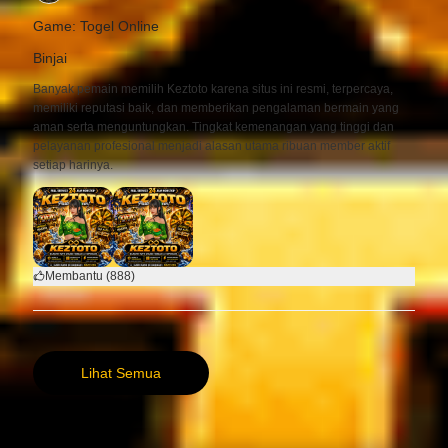
Game: Togel Online
Binjai
Banyak pemain memilih Keztoto karena situs ini resmi, terpercaya,
memiliki reputasi baik, dan memberikan pengalaman bermain yang
aman serta menguntungkan. Tingkat kemenangan yang tinggi dan
pelayanan profesional menjadi alasan utama ribuan member aktif
setiap harinya.
Membantu (888)
Lihat Semua