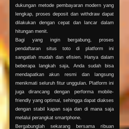
dukungan metode pembayaran modern yang
lengkap, proses deposit dan withdraw dapat
dilakukan dengan cepat dan lancar dalam
hitungan menit.
Bagi yang ingin bergabung, proses
pendaftaran situs toto di platform ini
sangatlah mudah dan efisien. Hanya dalam
beberapa langkah saja, Anda sudah bisa
mendapatkan akun resmi dan langsung
menikmati seluruh fitur unggulan. Platform ini
juga dirancang dengan performa mobile-
friendly yang optimal, sehingga dapat diakses
dengan stabil kapan saja dan di mana saja
melalui perangkat smartphone.
Bergabunglah sekarang bersama ribuan