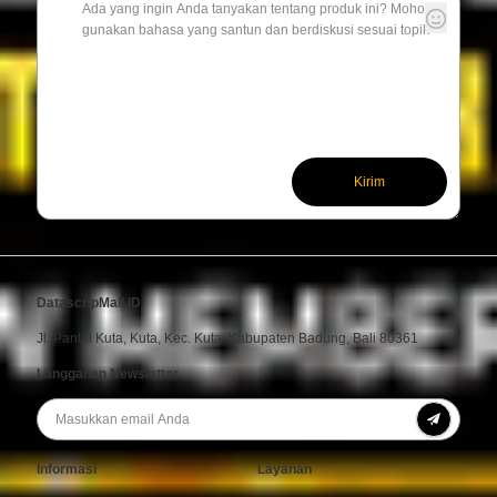
Kirim
DatascripMall.ID
Jl. Pantai Kuta, Kuta, Kec. Kuta, Kabupaten Badung, Bali 80361
Langganan Newsletter
Informasi
Layanan