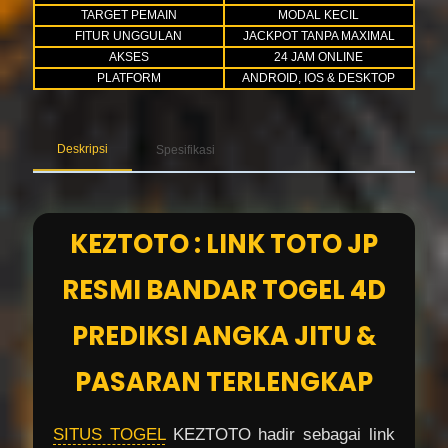
TARGET PEMAIN
MODAL KECIL
FITUR UNGGULAN
JACKPOT TANPA MAXIMAL
AKSES
24 JAM ONLINE
PLATFORM
ANDROID, IOS & DESKTOP
Deskripsi
Spesifikasi
KEZTOTO : LINK TOTO JP
RESMI BANDAR TOGEL 4D
PREDIKSI ANGKA JITU &
PASARAN TERLENGKAP
SITUS TOGEL
KEZTOTO hadir sebagai link