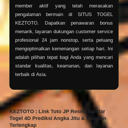
member aktif yang telah merasakan
pengalaman bermain di SITUS TOGEL
KEZTOTO. Dapatkan penawaran bonus
menarik, layanan dukungan customer service
profesional 24 jam nonstop, serta peluang
mengoptimalkan kemenangan setiap hari. Ini
adalah pilihan tepat bagi Anda yang mencari
standar kualitas, keamanan, dan layanan
terbaik di Asia.
KEZTOTO : Link Toto JP Resmi Bandar
Togel 4D Prediksi Angka Jitu & Pasaran
Terlengkap