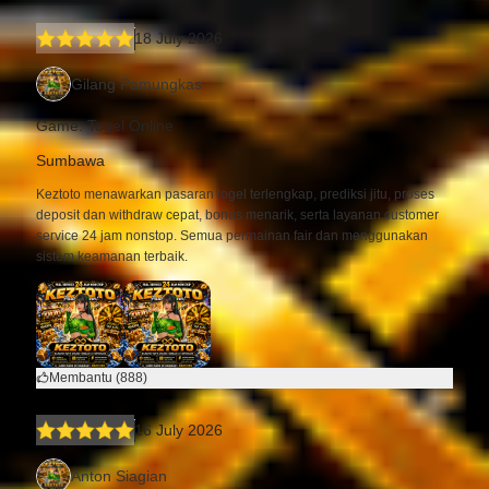
18 July 2026
Gilang Pamungkas
Game: Togel Online
Sumbawa
Keztoto menawarkan pasaran togel terlengkap, prediksi jitu, proses
deposit dan withdraw cepat, bonus menarik, serta layanan customer
service 24 jam nonstop. Semua permainan fair dan menggunakan
sistem keamanan terbaik.
Membantu (888)
16 July 2026
Anton Siagian