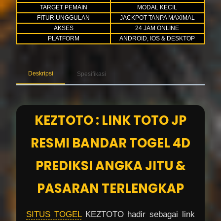
TARGET PEMAIN
MODAL KECIL
FITUR UNGGULAN
JACKPOT TANPA MAXIMAL
AKSES
24 JAM ONLINE
PLATFORM
ANDROID, IOS & DESKTOP
Deskripsi
Spesifikasi
KEZTOTO : LINK TOTO JP
RESMI BANDAR TOGEL 4D
PREDIKSI ANGKA JITU &
PASARAN TERLENGKAP
SITUS TOGEL
KEZTOTO hadir sebagai link