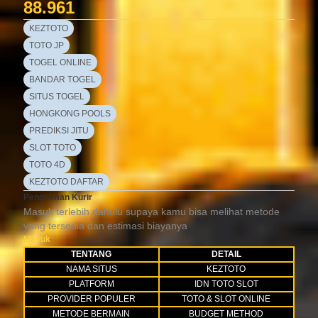
88.961
KEZTOTO
TOTO JP
TOGEL ONLINE
BANDAR TOGEL
SITUS TOGEL
HONGKONG POOLS
PREDIKSI JITU
SLOT TOTO
TOTO 4D
KEZTOTO DAFTAR
Pengiriman Kurir
Masuk terlebih dahulu supaya kamu bisa melihat metode
yang tersedia dan estimasi biayanya
Masuk
TENTANG
DETAIL
NAMA SITUS
KEZTOTO
PLATFORM
IDN TOTO SLOT
PROVIDER POPULER
TOTO & SLOT ONLINE
METODE BERMAIN
BUDGET METHOD