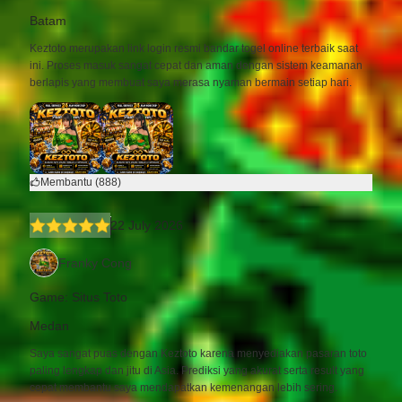
Batam
Keztoto merupakan link login resmi bandar togel online terbaik saat
ini. Proses masuk sangat cepat dan aman dengan sistem keamanan
berlapis yang membuat saya merasa nyaman bermain setiap hari.
Membantu (888)
22 July 2026
Franky Cong
Game: Situs Toto
Medan
Saya sangat puas dengan Keztoto karena menyediakan pasaran toto
paling lengkap dan jitu di Asia. Prediksi yang akurat serta result yang
cepat membantu saya mendapatkan kemenangan lebih sering.