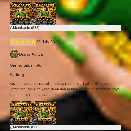
Membantu (888)
20 July 2026
Dimas Aditya
Game: Situs Toto
Padang
Keztoto sangat responsif di semua perangkat, baik di HP maupun
komputer. Tampilan yang clean dan mudah dinavigasi membuat saya
betah bermain lama tanpa merasa terganggu.
Membantu (888)