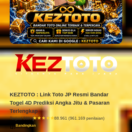
KEZTOTO : Link Toto JP Resmi Bandar
Togel 4D Prediksi Angka Jitu & Pasaran
Terlengkap
Terjual 88K+
88.961 (961.169 penilaian)
Bandingkan