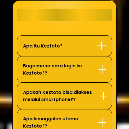
FAQ KEZTOTO
Apa itu Keztoto?
Bagaimana cara login ke
Keztoto??
Apakah Keztoto bisa diakses
melalui smartphone??
Apa keunggulan utama
Keztoto??