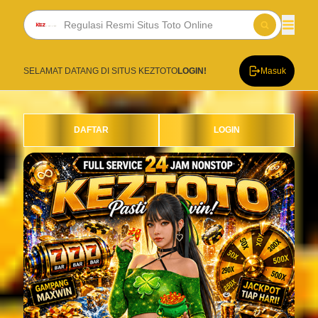
SELAMAT DATANG DI SITUS KEZTOTO
LOGIN!
Masuk
DAFTAR
LOGIN