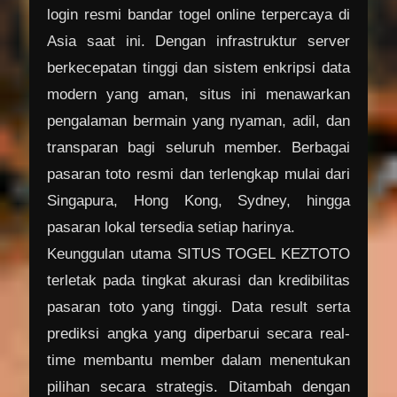
login resmi bandar togel online terpercaya di
Asia saat ini. Dengan infrastruktur server
berkecepatan tinggi dan sistem enkripsi data
modern yang aman, situs ini menawarkan
pengalaman bermain yang nyaman, adil, dan
transparan bagi seluruh member. Berbagai
pasaran toto resmi dan terlengkap mulai dari
Singapura, Hong Kong, Sydney, hingga
pasaran lokal tersedia setiap harinya.
Keunggulan utama SITUS TOGEL KEZTOTO
terletak pada tingkat akurasi dan kredibilitas
pasaran toto yang tinggi. Data result serta
prediksi angka yang diperbarui secara real-
time membantu member dalam menentukan
pilihan secara strategis. Ditambah dengan