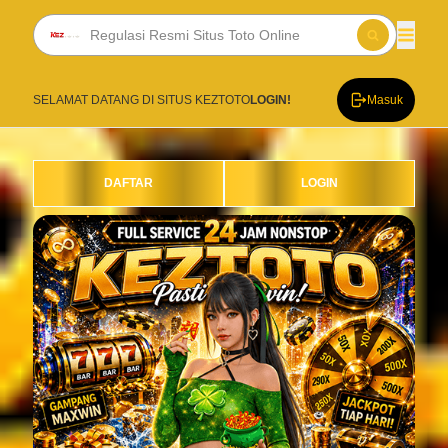
SELAMAT DATANG DI SITUS KEZTOTO
LOGIN!
Masuk
DAFTAR
LOGIN