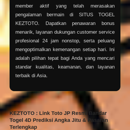
member aktif yang telah merasakan
pengalaman bermain di SITUS TOGEL
KEZTOTO. Dapatkan penawaran bonus
menarik, layanan dukungan customer service
profesional 24 jam nonstop, serta peluang
mengoptimalkan kemenangan setiap hari. Ini
adalah pilihan tepat bagi Anda yang mencari
standar kualitas, keamanan, dan layanan
terbaik di Asia.
KEZTOTO : Link Toto JP Resmi Bandar
Togel 4D Prediksi Angka Jitu & Pasaran
Terlengkap