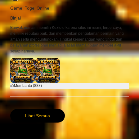
Game: Togel Online
Binjai
Banyak pemain memilih Keztoto karena situs ini resmi, terpercaya,
memiliki reputasi baik, dan memberikan pengalaman bermain yang
aman serta menguntungkan. Tingkat kemenangan yang tinggi dan
pelayanan profesional menjadi alasan utama ribuan member aktif
setiap harinya.
Membantu (888)
Lihat Semua