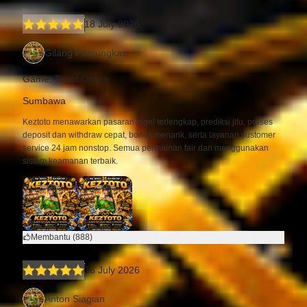
18 July 2026
Gilang Pamungkas
Game: Togel Online
Sumbawa
Keztoto menawarkan pasaran togel terlengkap, prediksi jitu, proses
deposit dan withdraw cepat, bonus menarik, serta layanan customer
service 24 jam nonstop. Semua permainan fair dan menggunakan
sistem keamanan terbaik.
Membantu (888)
16 July 2026
Anton Siagian