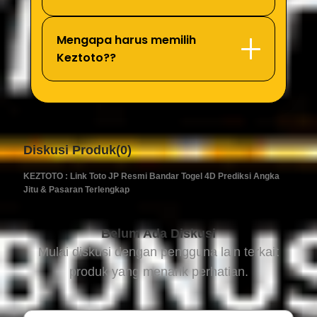
Mengapa harus memilih
Keztoto??
Diskusi Produk(0)
KEZTOTO : Link Toto JP Resmi Bandar Togel 4D Prediksi Angka
Jitu & Pasaran Terlengkap
Belum Ada Diskusi
Mulai diskusi dengan pengguna lain terkait
produk yang menarik perhatian.