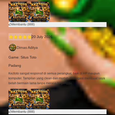
Membantu (888)
20 July 2026
Dimas Aditya
Game: Situs Toto
Padang
Keztoto sangat responsif di semua perangkat, baik di HP maupun
komputer. Tampilan yang clean dan mudah dinavigasi membuat saya
betah bermain lama tanpa merasa terganggu.
Membantu (888)