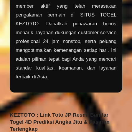
member aktif yang telah merasakan
pengalaman bermain di SITUS TOGEL
KEZTOTO. Dapatkan penawaran bonus
menarik, layanan dukungan customer service
profesional 24 jam nonstop, serta peluang
mengoptimalkan kemenangan setiap hari. Ini
adalah pilihan tepat bagi Anda yang mencari
standar kualitas, keamanan, dan layanan
terbaik di Asia.
KEZTOTO : Link Toto JP Resmi Bandar
Togel 4D Prediksi Angka Jitu & Pasaran
Terlengkap