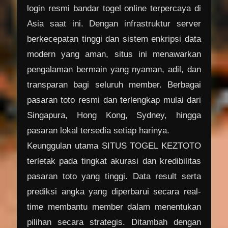
login resmi bandar togel online terpercaya di
Asia saat ini. Dengan infrastruktur server
berkecepatan tinggi dan sistem enkripsi data
modern yang aman, situs ini menawarkan
pengalaman bermain yang nyaman, adil, dan
transparan bagi seluruh member. Berbagai
pasaran toto resmi dan terlengkap mulai dari
Singapura, Hong Kong, Sydney, hingga
pasaran lokal tersedia setiap harinya.
Keunggulan utama SITUS TOGEL KEZTOTO
terletak pada tingkat akurasi dan kredibilitas
pasaran toto yang tinggi. Data result serta
prediksi angka yang diperbarui secara real-
time membantu member dalam menentukan
pilihan secara strategis. Ditambah dengan