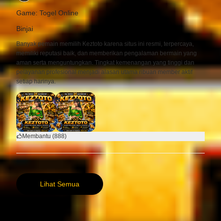
Game: Togel Online
Binjai
Banyak pemain memilih Keztoto karena situs ini resmi, terpercaya,
memiliki reputasi baik, dan memberikan pengalaman bermain yang
aman serta menguntungkan. Tingkat kemenangan yang tinggi dan
pelayanan profesional menjadi alasan utama ribuan member aktif
setiap harinya.
Membantu (888)
Lihat Semua