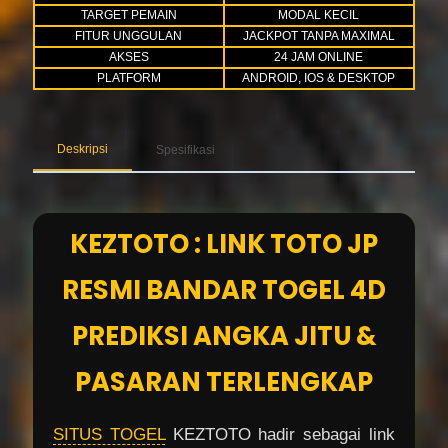
TARGET PEMAIN
MODAL KECIL
FITUR UNGGULAN
JACKPOT TANPA MAXIMAL
AKSES
24 JAM ONLINE
PLATFORM
ANDROID, IOS & DESKTOP
Deskripsi
Spesifikasi
KEZTOTO : LINK TOTO JP
RESMI BANDAR TOGEL 4D
PREDIKSI ANGKA JITU &
PASARAN TERLENGKAP
SITUS TOGEL
KEZTOTO hadir sebagai link