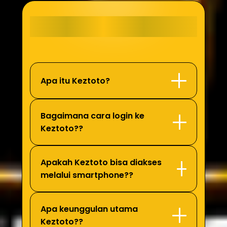
FAQ KEZTOTO
Apa itu Keztoto?
Bagaimana cara login ke
Keztoto??
Apakah Keztoto bisa diakses
melalui smartphone??
Apa keunggulan utama
Keztoto??