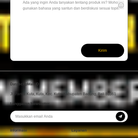
Kirim
DatascripMall.ID
Jl. Pantai Kuta, Kuta, Kec. Kuta, Kabupaten Badung, Bali 80361
Langganan Newsletter
Informasi
Layanan