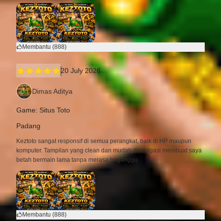
Membantu (888)
20 July 2026
Dimas Aditya
Game: Situs Toto
Padang
Keztoto sangat responsif di semua perangkat, baik di HP maupun
komputer. Tampilan yang clean dan mudah dinavigasi membuat saya
betah bermain lama tanpa merasa terganggu.
Membantu (888)