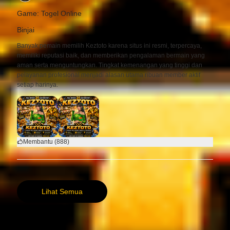
Game: Togel Online
Binjai
Banyak pemain memilih Keztoto karena situs ini resmi, terpercaya,
memiliki reputasi baik, dan memberikan pengalaman bermain yang
aman serta menguntungkan. Tingkat kemenangan yang tinggi dan
pelayanan profesional menjadi alasan utama ribuan member aktif
setiap harinya.
Membantu (888)
Lihat Semua