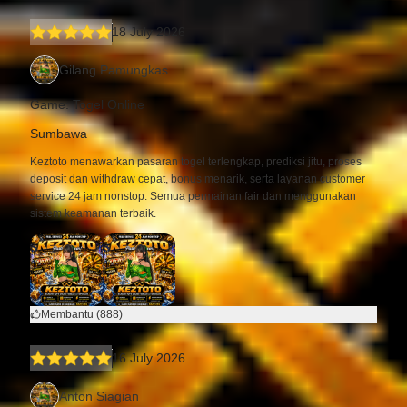
18 July 2026
Gilang Pamungkas
Game: Togel Online
Sumbawa
Keztoto menawarkan pasaran togel terlengkap, prediksi jitu, proses
deposit dan withdraw cepat, bonus menarik, serta layanan customer
service 24 jam nonstop. Semua permainan fair dan menggunakan
sistem keamanan terbaik.
Membantu (888)
16 July 2026
Anton Siagian