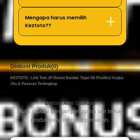
Mengapa harus memilih
Keztoto??
Diskusi Produk(0)
KEZTOTO : Link Toto JP Resmi Bandar Togel 4D Prediksi Angka
Jitu & Pasaran Terlengkap
Belum Ada Diskusi
Mulai diskusi dengan pengguna lain terkait
produk yang menarik perhatian.