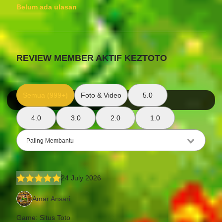
Belum ada ulasan
REVIEW MEMBER AKTIF KEZTOTO
Semua (999+)
Foto & Video
5.0
4.0
3.0
2.0
1.0
Paling Membantu
24 July 2026
Amar Ansari
Game: Situs Toto