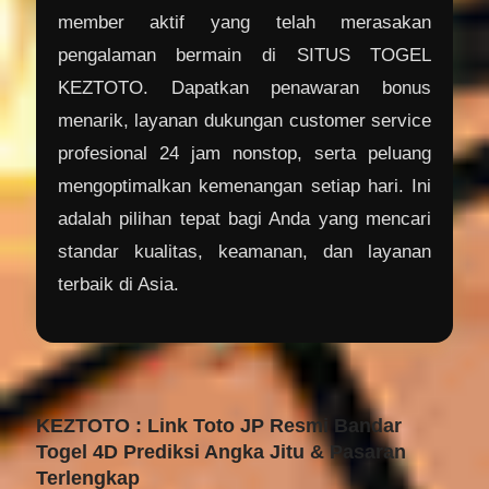
member aktif yang telah merasakan
pengalaman bermain di SITUS TOGEL
KEZTOTO. Dapatkan penawaran bonus
menarik, layanan dukungan customer service
profesional 24 jam nonstop, serta peluang
mengoptimalkan kemenangan setiap hari. Ini
adalah pilihan tepat bagi Anda yang mencari
standar kualitas, keamanan, dan layanan
terbaik di Asia.
KEZTOTO : Link Toto JP Resmi Bandar
Togel 4D Prediksi Angka Jitu & Pasaran
Terlengkap