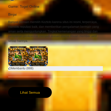
Game: Togel Online
Binjai
Banyak pemain memilih Keztoto karena situs ini resmi, terpercaya,
memiliki reputasi baik, dan memberikan pengalaman bermain yang
aman serta menguntungkan. Tingkat kemenangan yang tinggi dan
pelayanan profesional menjadi alasan utama ribuan member aktif
setiap harinya.
Membantu (888)
Lihat Semua