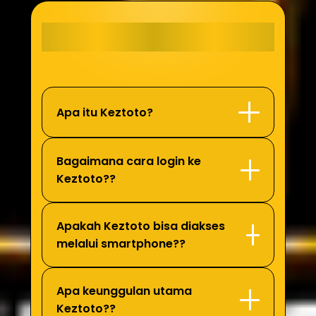
FAQ KEZTOTO
Apa itu Keztoto?
Bagaimana cara login ke
Keztoto??
Apakah Keztoto bisa diakses
melalui smartphone??
Apa keunggulan utama
Keztoto??