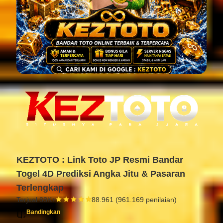
KEZTOTO : Link Toto JP Resmi Bandar
Togel 4D Prediksi Angka Jitu & Pasaran
Terlengkap
Terjual 88K+
88.961 (961.169 penilaian)
Bandingkan