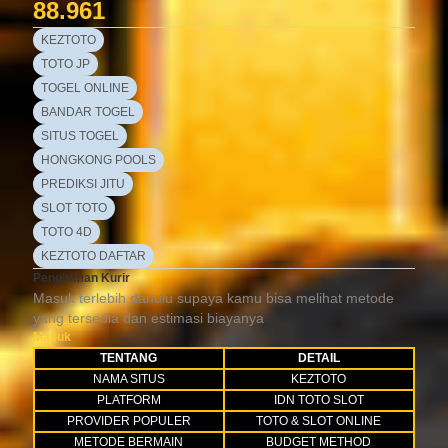
88.961
KEZTOTO
TOTO JP
TOGEL ONLINE
BANDAR TOGEL
SITUS TOGEL
HONGKONG POOLS
PREDIKSI JITU
SLOT TOTO
TOTO 4D
KEZTOTO DAFTAR
Pengiriman Kurir
Masuk terlebih dahulu supaya kamu bisa melihat metode
yang tersedia dan estimasi biayanya
Masuk
TENTANG
DETAIL
NAMA SITUS
KEZTOTO
PLATFORM
IDN TOTO SLOT
PROVIDER POPULER
TOTO & SLOT ONLINE
METODE BERMAIN
BUDGET METHOD