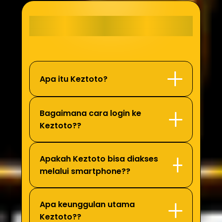
FAQ KEZTOTO
Apa itu Keztoto?
Bagaimana cara login ke
Keztoto??
Apakah Keztoto bisa diakses
melalui smartphone??
Apa keunggulan utama
Keztoto??