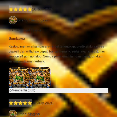
18 July 2026
Gilang Pamungkas
Game: Togel Online
Sumbawa
Keztoto menawarkan pasaran togel terlengkap, prediksi jitu, proses
deposit dan withdraw cepat, bonus menarik, serta layanan customer
service 24 jam nonstop. Semua permainan fair dan menggunakan
sistem keamanan terbaik.
Membantu (888)
16 July 2026
Anton Siagian