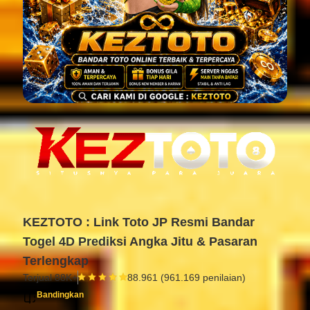
KEZTOTO : Link Toto JP Resmi Bandar
Togel 4D Prediksi Angka Jitu & Pasaran
Terlengkap
Terjual 88K+
88.961 (961.169 penilaian)
Bandingkan