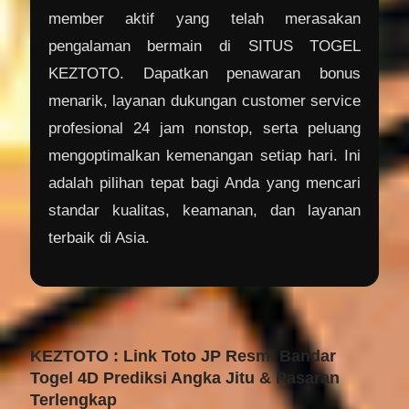
member aktif yang telah merasakan
pengalaman bermain di SITUS TOGEL
KEZTOTO. Dapatkan penawaran bonus
menarik, layanan dukungan customer service
profesional 24 jam nonstop, serta peluang
mengoptimalkan kemenangan setiap hari. Ini
adalah pilihan tepat bagi Anda yang mencari
standar kualitas, keamanan, dan layanan
terbaik di Asia.
KEZTOTO : Link Toto JP Resmi Bandar
Togel 4D Prediksi Angka Jitu & Pasaran
Terlengkap