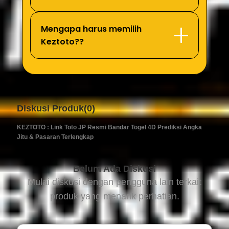
Mengapa harus memilih
Keztoto??
Diskusi Produk(0)
KEZTOTO : Link Toto JP Resmi Bandar Togel 4D Prediksi Angka
Jitu & Pasaran Terlengkap
Belum Ada Diskusi
Mulai diskusi dengan pengguna lain terkait
produk yang menarik perhatian.