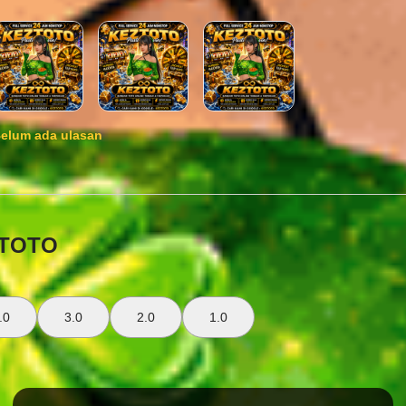
elum ada ulasan
ZTOTO
.0
3.0
2.0
1.0