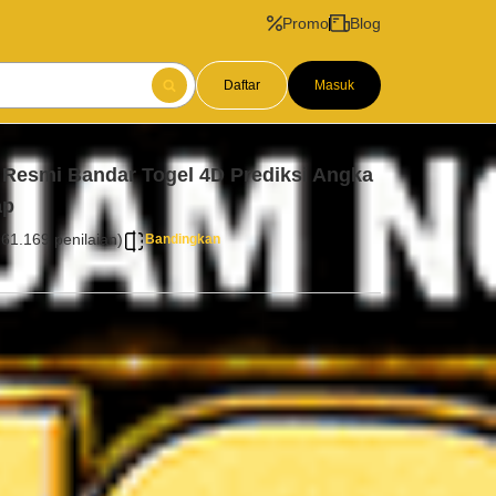
Promo
Blog
Daftar
Masuk
 Resmi Bandar Togel 4D Prediksi Angka
ap
61.169 penilaian)
Bandingkan