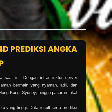
 4D PREDIKSI ANGKA
P
 saat ini. Dengan infrastruktur server
alaman bermain yang nyaman, adil, dan
 Hong Kong, Sydney, hingga pasaran lokal
 yang tinggi. Data result serta prediksi