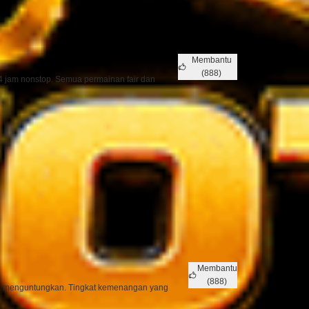
Membantu
(888)
 24 jam nonstop. Semua permainan fair dan
Membantu
(888)
rta menguntungkan. Tingkat kemenangan yang