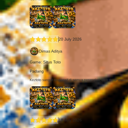
20 July 2026
Dimas Aditya
Game: Situs Toto
Padang
Keztoto sangat responsif di semua perangkat, baik di HP ma
18 July 2026