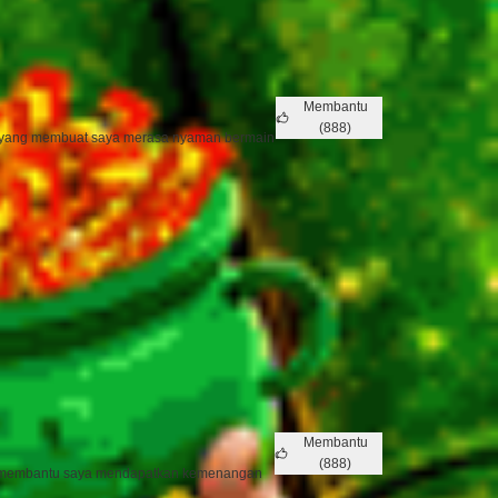
Membantu
(888)
pis yang membuat saya merasa nyaman bermain
Membantu
(888)
epat membantu saya mendapatkan kemenangan