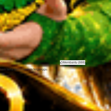
Membantu (888)
rmain lama tanpa merasa terganggu.