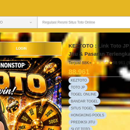
TO
KEZTOTO : Link Toto JP
LOGIN
Jitu & Pasaran Terlengk
Terjual 88K+
88.961 (9
88.961
KEZTOTO
TOTO JP
TOGEL ONLINE
BANDAR TOGEL
SITUS TOGEL
HONGKONG POOLS
PREDIKSI JITU
SLOT TOTO