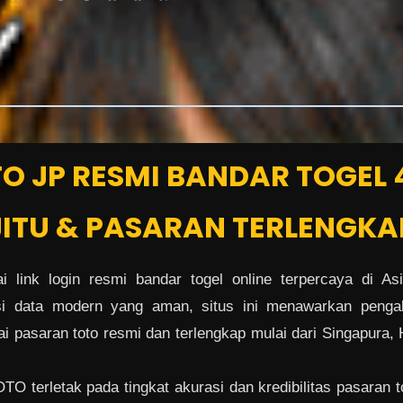
TO JP RESMI BANDAR TOGEL
JITU & PASARAN TERLENGKA
ink login resmi bandar togel online terpercaya di Asia
psi data modern yang aman, situs ini menawarkan peng
i pasaran toto resmi dan terlengkap mulai dari Singapura,
rletak pada tingkat akurasi dan kredibilitas pasaran toto