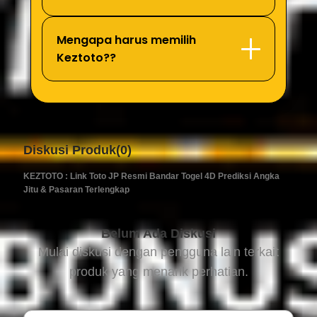
Mengapa harus memilih
Keztoto??
Diskusi Produk(0)
KEZTOTO : Link Toto JP Resmi Bandar Togel 4D Prediksi Angka
Jitu & Pasaran Terlengkap
Belum Ada Diskusi
Mulai diskusi dengan pengguna lain terkait
produk yang menarik perhatian.