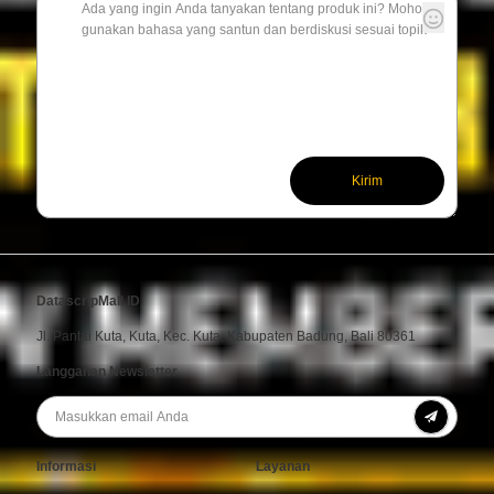
Kirim
DatascripMall.ID
Jl. Pantai Kuta, Kuta, Kec. Kuta, Kabupaten Badung, Bali 80361
Langganan Newsletter
Informasi
Layanan