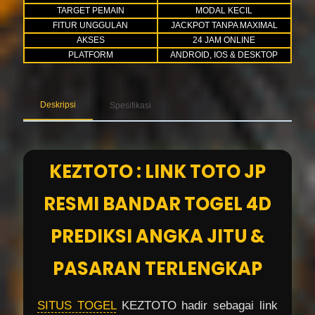
TARGET PEMAIN
MODAL KECIL
FITUR UNGGULAN
JACKPOT TANPA MAXIMAL
AKSES
24 JAM ONLINE
PLATFORM
ANDROID, IOS & DESKTOP
Deskripsi
Spesifikasi
KEZTOTO : LINK TOTO JP
RESMI BANDAR TOGEL 4D
PREDIKSI ANGKA JITU &
PASARAN TERLENGKAP
SITUS TOGEL
KEZTOTO hadir sebagai link