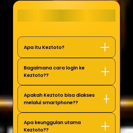
FAQ KEZTOTO
Apa itu Keztoto?
Bagaimana cara login ke
Keztoto??
Apakah Keztoto bisa diakses
melalui smartphone??
Apa keunggulan utama
Keztoto??